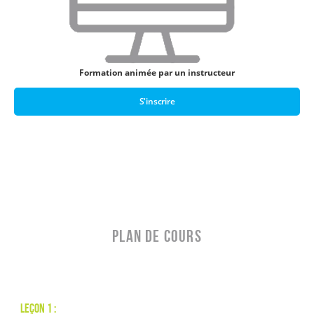
Formation animée par un instructeur
S'inscrire
PLAN DE COURS
Leçon 1 :