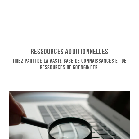
Ressources additionnelles
Tirez parti de la vaste base de connaissances et de
ressources de GoEngineer.