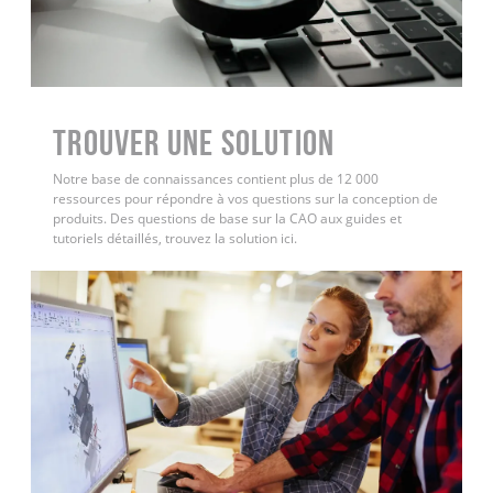
Trouver une solution
Notre base de connaissances contient plus de 12 000
ressources pour répondre à vos questions sur la conception de
produits. Des questions de base sur la CAO aux guides et
tutoriels détaillés, trouvez la solution ici.