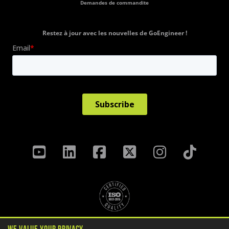
Demandes de commandite
Restez à jour avec les nouvelles de GoEngineer !
Politique de confidentialité
We Value Your Privacy