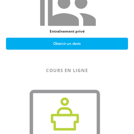
Entraînement privé
Obtenir un devis
COURS EN LIGNE