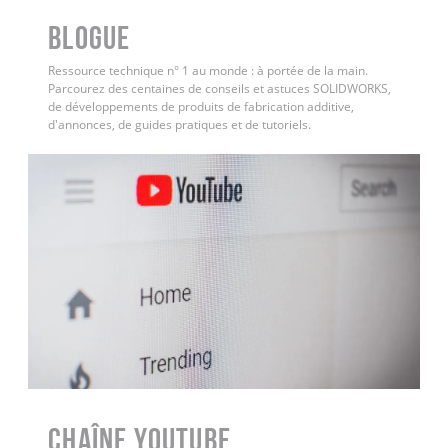
BLOGUE
Ressource technique n° 1 au monde : à portée de la main.
Parcourez des centaines de conseils et astuces SOLIDWORKS,
de développements de produits de fabrication additive,
d'annonces, de guides pratiques et de tutoriels.
Chaîne YouTube