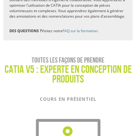
optimiser l'utilisation de CATIA pour la conception de pièces
volumineuses et complexes. Vous apprendrez également à générer
des annotations et des nomenclatures pour vos plans d'assemblage.
DES QUESTIONS ?
Visitez notre
FAQ sur la formation
.
Toutes les façons de prendre
CATIA V5 : Experte en conception de
produits
COURS EN PRÉSENTIEL