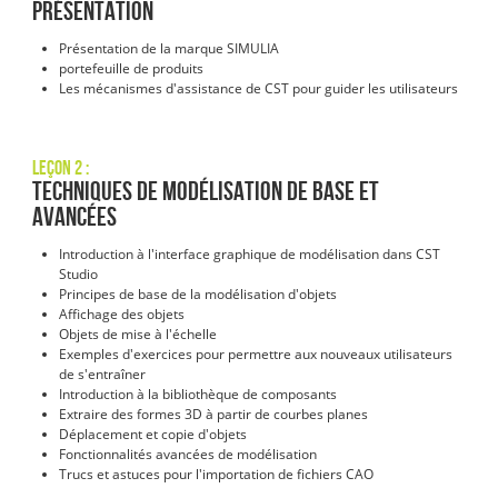
Présentation
Présentation de la marque SIMULIA
portefeuille de produits
Les mécanismes d'assistance de CST pour guider les utilisateurs
Leçon 2 :
Techniques de modélisation de base et
avancées
Introduction à l'interface graphique de modélisation dans CST
Studio
Principes de base de la modélisation d'objets
Affichage des objets
Objets de mise à l'échelle
Exemples d'exercices pour permettre aux nouveaux utilisateurs
de s'entraîner
Introduction à la bibliothèque de composants
Extraire des formes 3D à partir de courbes planes
Déplacement et copie d'objets
Fonctionnalités avancées de modélisation
Trucs et astuces pour l'importation de fichiers CAO