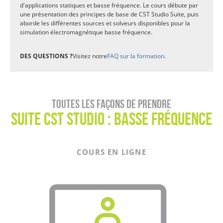
d'applications statiques et basse fréquence. Le cours débute par
une présentation des principes de base de CST Studio Suite, puis
aborde les différentes sources et solveurs disponibles pour la
simulation électromagnétique basse fréquence.
DES QUESTIONS ?
Visitez notre
FAQ sur la formation
.
Toutes les façons de prendre
Suite CST Studio : Basse fréquence
COURS EN LIGNE