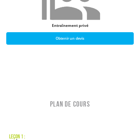
Entraînement privé
Obtenir un devis
PLAN DE COURS
Leçon 1 :