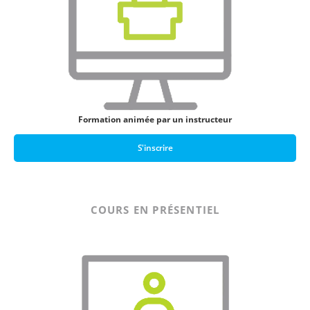
Formation animée par un instructeur
S'inscrire
COURS EN PRÉSENTIEL