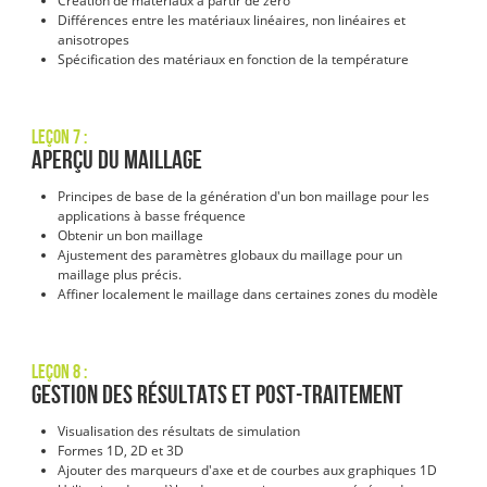
Création de matériaux à partir de zéro
Différences entre les matériaux linéaires, non linéaires et
anisotropes
Spécification des matériaux en fonction de la température
Leçon 7 :
Aperçu du maillage
Principes de base de la génération d'un bon maillage pour les
applications à basse fréquence
Obtenir un bon maillage
Ajustement des paramètres globaux du maillage pour un
maillage plus précis.
Affiner localement le maillage dans certaines zones du modèle
Leçon 8 :
Gestion des résultats et post-traitement
Visualisation des résultats de simulation
Formes 1D, 2D et 3D
Ajouter des marqueurs d'axe et de courbes aux graphiques 1D