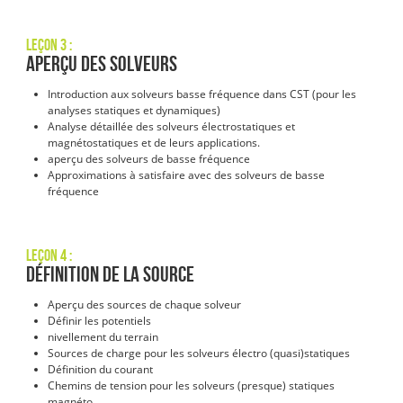
Leçon 3 :
Aperçu des solveurs
Introduction aux solveurs basse fréquence dans CST (pour les
analyses statiques et dynamiques)
Analyse détaillée des solveurs électrostatiques et
magnétostatiques et de leurs applications.
aperçu des solveurs de basse fréquence
Approximations à satisfaire avec des solveurs de basse
fréquence
Leçon 4 :
Définition de la source
Aperçu des sources de chaque solveur
Définir les potentiels
nivellement du terrain
Sources de charge pour les solveurs électro (quasi)statiques
Définition du courant
Chemins de tension pour les solveurs (presque) statiques
magnéto