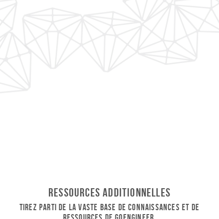
Ressources additionnelles
Tirez parti de la vaste base de connaissances et de
ressources de GoEngineer.