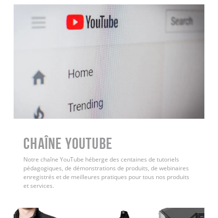
Chaîne YouTube
Notre chaîne YouTube héberge des centaines de tutoriels
pédagogiques, de démonstrations de produits, de webinaires
enregistrés et de meilleures pratiques pour tous nos produits
et services.