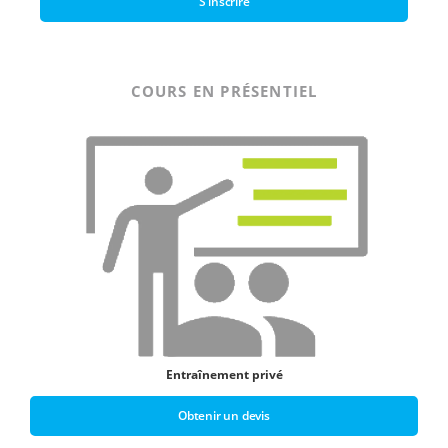
S'inscrire
COURS EN PRÉSENTIEL
Entraînement privé
Obtenir un devis