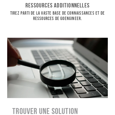
Ressources additionnelles
Tirez parti de la vaste base de connaissances et de
ressources de GoEngineer.
Trouver une solution