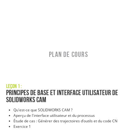
PLAN DE COURS
Leçon 1 :
Principes de base et interface utilisateur de
SOLIDWORKS CAM
Qu'est-ce que SOLIDWORKS CAM ?
Aperçu de l'interface utilisateur et du processus
Étude de cas : Générer des trajectoires d’outils et du code CN
Exercice 1