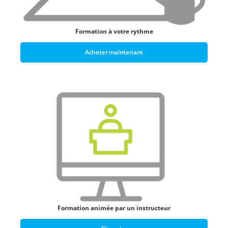
Formation à votre rythme
Acheter maintenant
Formation animée par un instructeur