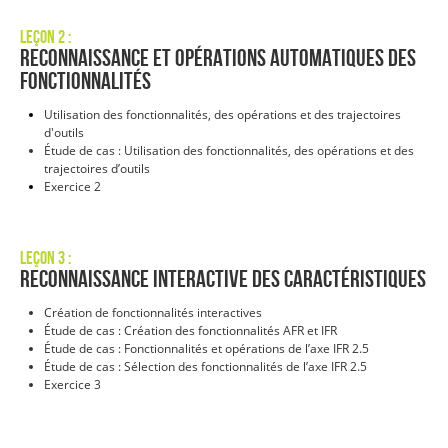
Leçon 2 :
Reconnaissance et opérations automatiques des
fonctionnalités
Utilisation des fonctionnalités, des opérations et des trajectoires
d'outils
Étude de cas : Utilisation des fonctionnalités, des opérations et des
trajectoires d’outils
Exercice 2
Leçon 3 :
Reconnaissance interactive des caractéristiques
Création de fonctionnalités interactives
Étude de cas : Création des fonctionnalités AFR et IFR
Étude de cas : Fonctionnalités et opérations de l’axe IFR 2.5
Étude de cas : Sélection des fonctionnalités de l’axe IFR 2.5
Exercice 3