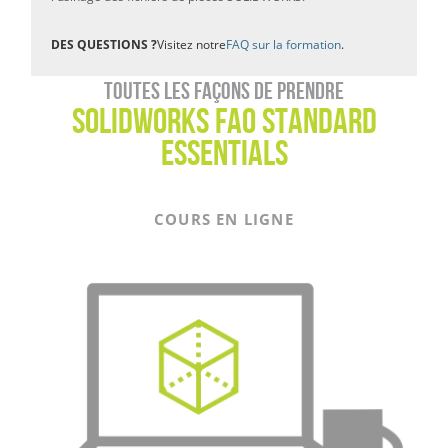
DES QUESTIONS ?
Visitez notre
FAQ sur la formation
.
Toutes les façons de prendre
SolidWorks FAO Standard
Essentials
COURS EN LIGNE