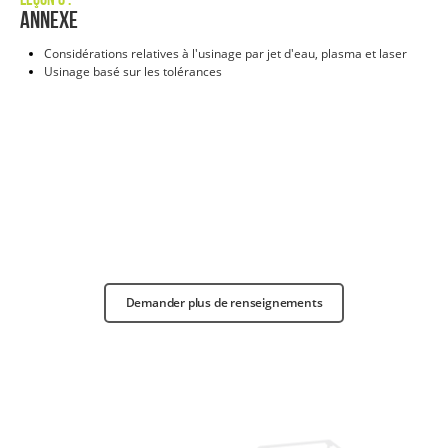
Annexe
Considérations relatives à l'usinage par jet d'eau, plasma et laser
Usinage basé sur les tolérances
Demander plus de renseignements