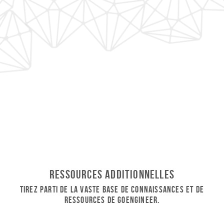
Ressources additionnelles
Tirez parti de la vaste base de connaissances et de
ressources de GoEngineer.