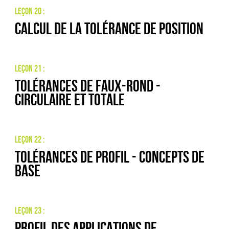
Leçon 20 :
Calcul de la tolérance de position
Leçon 21 :
Tolérances de faux-rond -
Circulaire et totale
Leçon 22 :
Tolérances de profil - Concepts de
base
Leçon 23 :
Profil des applications de