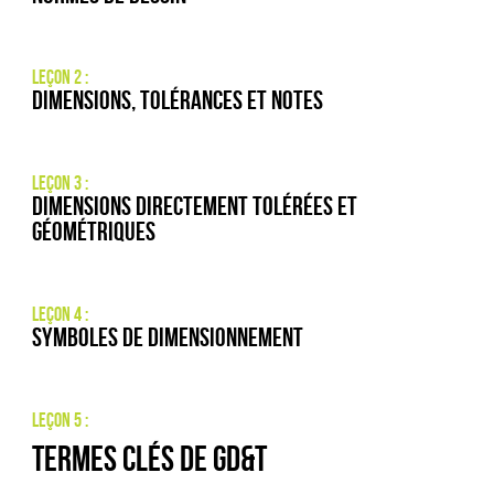
Leçon 2 :
Dimensions, tolérances et notes
Leçon 3 :
Dimensions directement tolérées et
géométriques
Leçon 4 :
Symboles de dimensionnement
Leçon 5 :
Termes clés de GD&T