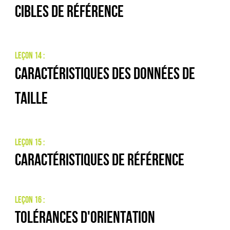
Cibles de référence
Leçon 14 :
Caractéristiques des données de
taille
Leçon 15 :
Caractéristiques de référence
Leçon 16 :
Tolérances d'orientation