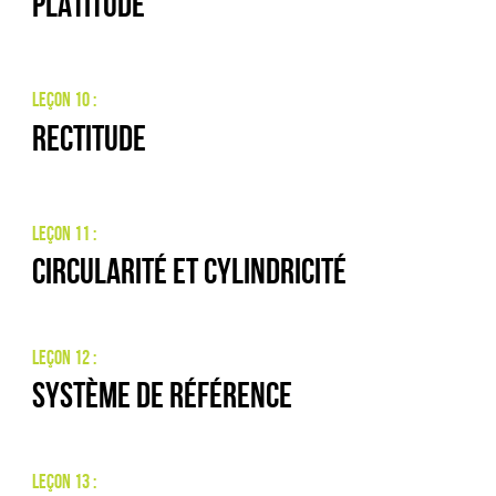
Platitude
Leçon 10 :
Rectitude
Leçon 11 :
Circularité et cylindricité
Leçon 12 :
Système de référence
Leçon 13 :