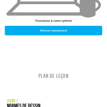
Formation à votre rythme
Acheter maintenant
PLAN DE LEÇON
Leçon 1 :
Normes de dessin