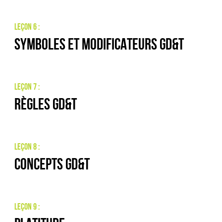
Leçon 6 :
Symboles et modificateurs GD&T
Leçon 7 :
Règles GD&T
Leçon 8 :
Concepts GD&T
Leçon 9 :