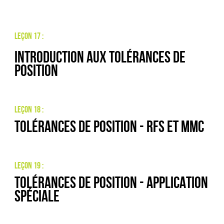
Leçon 17 :
Introduction aux tolérances de
position
Leçon 18 :
Tolérances de position - RFS et MMC
Leçon 19 :
Tolérances de position - Application
spéciale