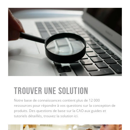
Trouver une solution
Notre base de connaissances contient plus de 12 000
ressources pour répondre à vos questions sur la conception de
produits. Des questions de base sur la CAO aux guides et
tutoriels détaillés, trouvez la solution ici.