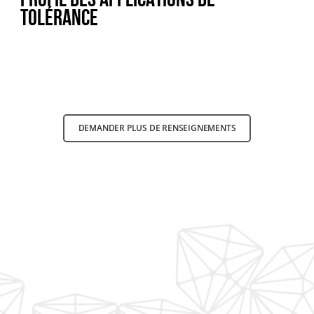
tolérance
DEMANDER PLUS DE RENSEIGNEMENTS