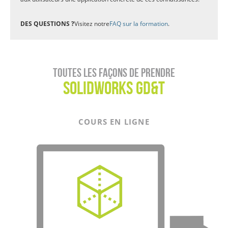
DES QUESTIONS ?
Visitez notre
FAQ sur la formation
.
Toutes les façons de prendre
SOLIDWORKS GD&T
COURS EN LIGNE