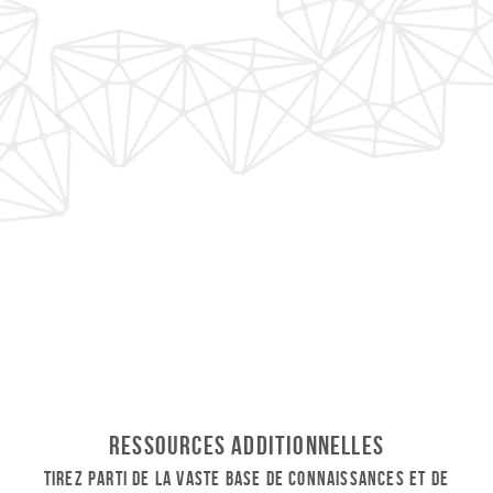
Ressources additionnelles
Tirez parti de la vaste base de connaissances et de