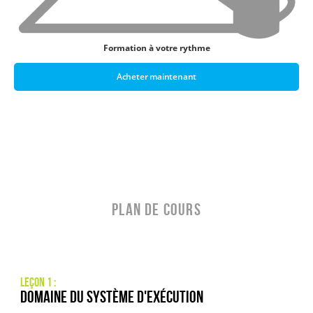
Formation à votre rythme
Acheter maintenant
PLAN DE COURS
Leçon 1 :
Domaine du système d'exécution