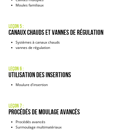
Moules familiaux
Leçon 5 :
Canaux chauds et vannes de régulation
Systèmes à canaux chauds
vannes de régulation
Leçon 6 :
Utilisation des insertions
Moulure d'insertion
Leçon 7 :
Procédés de moulage avancés
Procédés avancés
Surmoulage multimatériaux