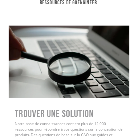
ressources de GoEngineer.
Trouver une solution
Notre base de connaissances contient plus de 12 000
ressources pour répondre à vos questions sur la conception de
produits. Des questions de base sur la CAO aux guides et