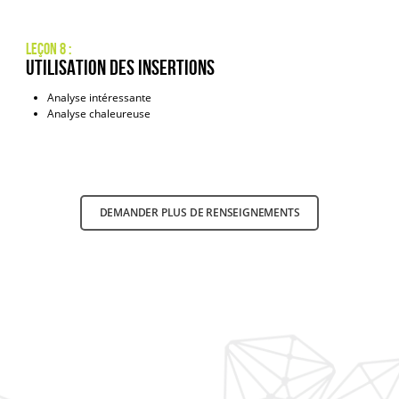
Leçon 8 :
Utilisation des insertions
Analyse intéressante
Analyse chaleureuse
DEMANDER PLUS DE RENSEIGNEMENTS