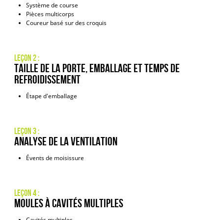
Système de course
Pièces multicorps
Coureur basé sur des croquis
Leçon 2 :
Taille de la porte, emballage et temps de
refroidissement
Étape d'emballage
Leçon 3 :
Analyse de la ventilation
Évents de moisissure
Leçon 4 :
Moules à cavités multiples
Cavités multiples