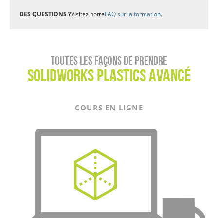
DES QUESTIONS ?
Visitez notre
FAQ sur la formation
.
Toutes les façons de prendre
SOLIDWORKS Plastics AVANCÉ
COURS EN LIGNE