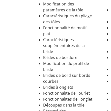
Modification des
paramètres de la tôle
Caractéristiques du pliage
des tôles
Fonctionnalité de motif
plat
Caractéristiques
supplémentaires de la
bride
Brides de bordure
Modification du profil de
bride
Brides de bord sur bords
courbes
Brides à onglets
Fonctionnalité de l'ourlet
Fonctionnalités de l'onglet
Découpes dans la tôle