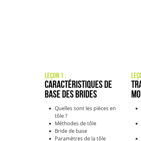
Leçon 1 :
Leç
Caractéristiques de
Tr
base des brides
mo
Quelles sont les pièces en
tôle ?
Méthodes de tôle
Bride de base
Paramètres de la tôle