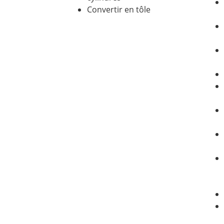
Convertir en tôle