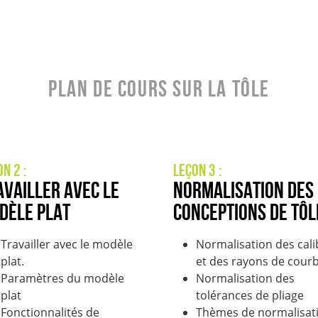
Plan de cours sur la tôle
on 2 :
Leçon 3 :
availler avec le
Normalisation des
dèle plat
conceptions de tôl
Travailler avec le modèle
Normalisation des cali
plat.
et des rayons de cour
Paramètres du modèle
Normalisation des
plat
tolérances de pliage
Fonctionnalités de
Thèmes de normalisat