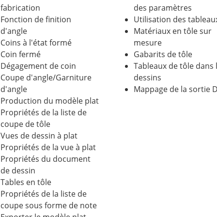
fabrication
des paramètres
Fonction de finition
Utilisation des tableau
d'angle
Matériaux en tôle sur
Coins à l'état formé
mesure
Coin fermé
Gabarits de tôle
Dégagement de coin
Tableaux de tôle dans 
Coupe d'angle/Garniture
dessins
d'angle
Mappage de la sortie 
Production du modèle plat
Propriétés de la liste de
coupe de tôle
Vues de dessin à plat
Propriétés de la vue à plat
Propriétés du document
de dessin
Tables en tôle
Propriétés de la liste de
coupe sous forme de note