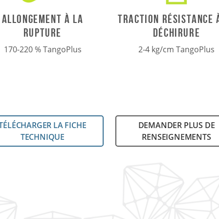
allongement à la
TRACTION Résistance 
rupture
déchirure
170-220 % TangoPlus
2-4 kg/cm TangoPlus
TÉLÉCHARGER LA FICHE
DEMANDER PLUS DE
TECHNIQUE
RENSEIGNEMENTS