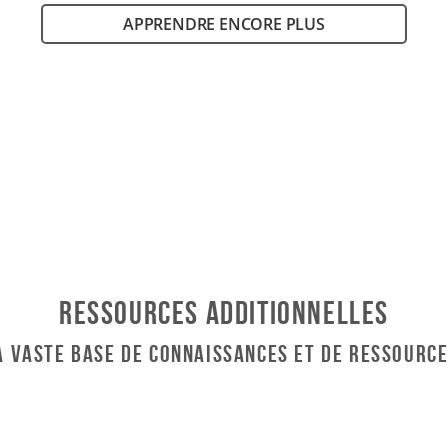
APPRENDRE ENCORE PLUS
Ressources additionnelles
la vaste base de connaissances et de ressource