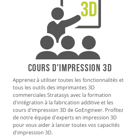
Cours d'impression 3D
Apprenez à utiliser toutes les fonctionnalités et
tous les outils des imprimantes 3D
commerciales Stratasys avec la formation
d'intégration à la fabrication additive et les
cours d'impression 3D de GoEngineer. Profitez
de notre équipe d'experts en impression 3D
pour vous aider à lancer toutes vos capacités
d'impression 3D.