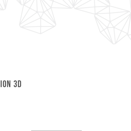
ion 3D