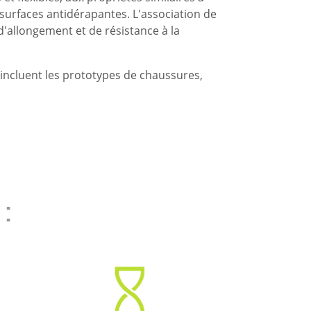
surfaces antidérapantes. L'association de
'allongement et de résistance à la
 incluent les prototypes de chaussures,
 :