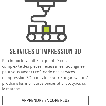
SERVICES D'IMPRESSION 3D
Peu importe la taille, la quantité ou la
complexité des pièces nécessaires, GoEngineer
peut vous aider ! Profitez de nos services
d'impression 3D pour aider votre organisation à
produire les meilleures pièces et prototypes sur
le marché.
APPRENDRE ENCORE PLUS