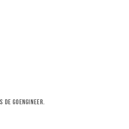
s de GoEngineer.