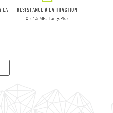
RÉSISTANCE À LA TRACTION
à la
0,8-1,5 MPa TangoPlus