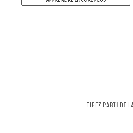
Tirez parti de 