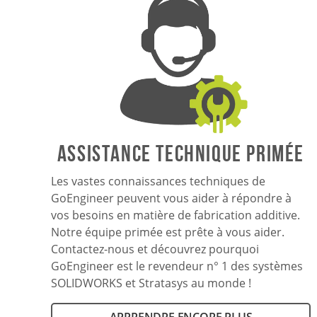
ASSISTANCE TECHNIQUE PRIMÉE
Les vastes connaissances techniques de
GoEngineer peuvent vous aider à répondre à
vos besoins en matière de fabrication additive.
Notre équipe primée est prête à vous aider.
Contactez-nous et découvrez pourquoi
GoEngineer est le revendeur n° 1 des systèmes
SOLIDWORKS et Stratasys au monde !
APPRENDRE ENCORE PLUS