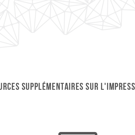
urces supplémentaires sur l'impress