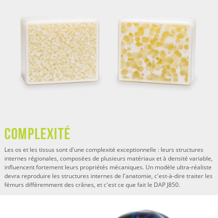
COMPLEXITÉ
Les os et les tissus sont d'une complexité exceptionnelle : leurs structures
internes régionales, composées de plusieurs matériaux et à densité variable,
influencent fortement leurs propriétés mécaniques. Un modèle ultra-réaliste
devra reproduire les structures internes de l'anatomie, c'est-à-dire traiter les
fémurs différemment des crânes, et c'est ce que fait le DAP J850.