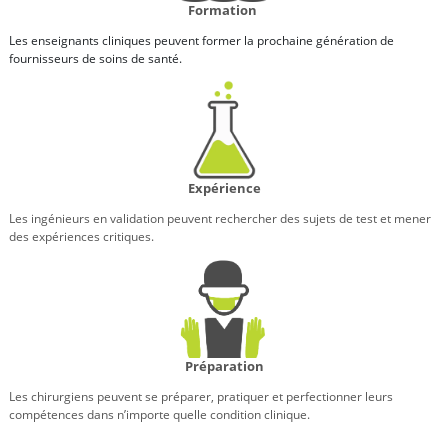
Formation
Les enseignants cliniques peuvent former la prochaine génération de
fournisseurs de soins de santé.
Expérience
Les ingénieurs en validation peuvent rechercher des sujets de test et mener
des expériences critiques.
Préparation
Les chirurgiens peuvent se préparer, pratiquer et perfectionner leurs
compétences dans n’importe quelle condition clinique.