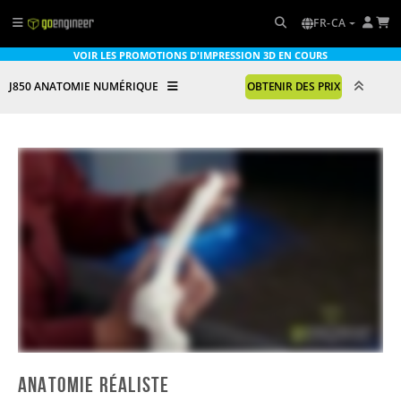
FR-CA
VOIR LES PROMOTIONS D'IMPRESSION 3D EN COURS
J850 ANATOMIE NUMÉRIQUE
OBTENIR DES PRIX
ANATOMIE RÉALISTE