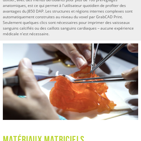
anatomiques, est ce qui permet à l'utilisateur quotidien de profiter des
avantages du J850 DAP. Les structures et régions internes complexes sont
automatiquement construites au niveau du voxel par GrabCAD Print.
Seulement quelques clics sont nécessaires pour imprimer des vaisseaux
sanguins calcifiés ou des caillots sanguins cardiaques – aucune expérience
médicale n'est nécessaire.
Matériaux matriciels