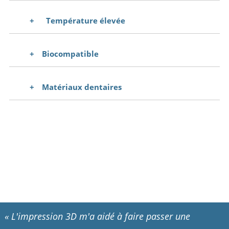
Température élevée
Biocompatible
Matériaux dentaires
«
L'impression 3D m'a aidé à faire passer une