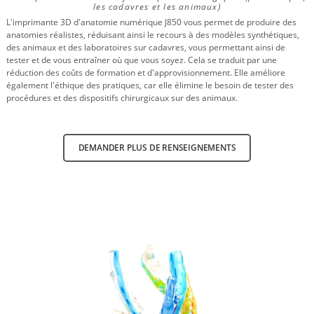
les cadavres et les animaux)
L'imprimante 3D d'anatomie numérique J850 vous permet de produire des
anatomies réalistes, réduisant ainsi le recours à des modèles synthétiques,
des animaux et des laboratoires sur cadavres, vous permettant ainsi de
tester et de vous entraîner où que vous soyez. Cela se traduit par une
réduction des coûts de formation et d'approvisionnement. Elle améliore
également l'éthique des pratiques, car elle élimine le besoin de tester des
procédures et des dispositifs chirurgicaux sur des animaux.
DEMANDER PLUS DE RENSEIGNEMENTS