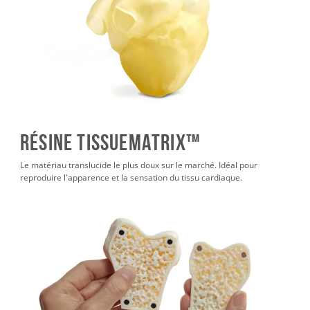
Résine TissueMatrix™
Le matériau translucide le plus doux sur le marché. Idéal pour
reproduire l'apparence et la sensation du tissu cardiaque.