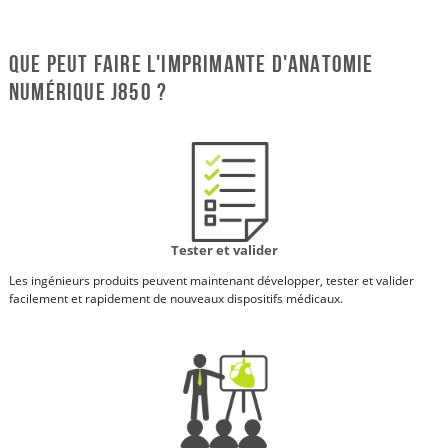
Que peut faire l'imprimante d'anatomie
numérique J850 ?
Tester et valider
Les ingénieurs produits peuvent maintenant développer, tester et valider
facilement et rapidement de nouveaux dispositifs médicaux.