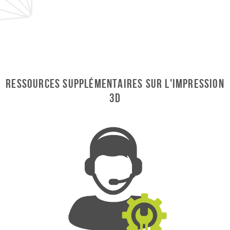
RESSOURCES SUPPLÉMENTAIRES SUR L'IMPRESSION
3D