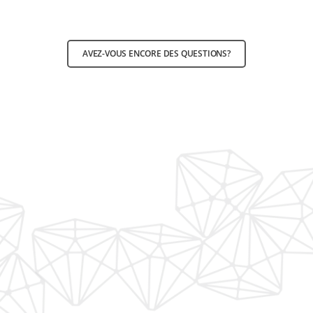
AVEZ-VOUS ENCORE DES QUESTIONS?