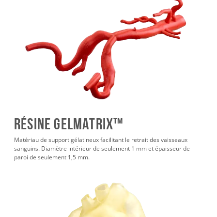
Résine GelMatrix™
Matériau de support gélatineux facilitant le retrait des vaisseaux
sanguins. Diamètre intérieur de seulement 1 mm et épaisseur de
paroi de seulement 1,5 mm.