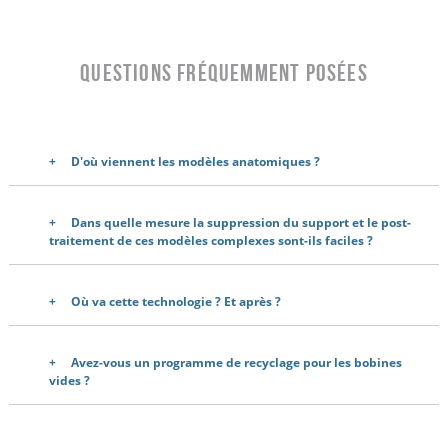
Questions fréquemment posées
D'où viennent les modèles anatomiques ?
Dans quelle mesure la suppression du support et le post-
traitement de ces modèles complexes sont-ils faciles ?
Où va cette technologie ? Et après ?
Avez-vous un programme de recyclage pour les bobines
vides ?