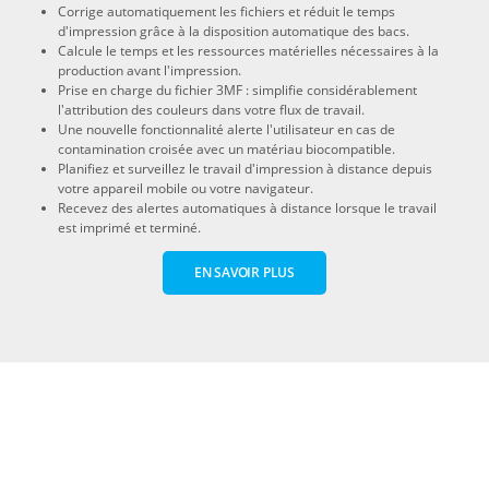
Corrige automatiquement les fichiers et réduit le temps
d'impression grâce à la disposition automatique des bacs.
Calcule le temps et les ressources matérielles nécessaires à la
production avant l'impression.
Prise en charge du fichier 3MF : simplifie considérablement
l'attribution des couleurs dans votre flux de travail.
Une nouvelle fonctionnalité alerte l'utilisateur en cas de
contamination croisée avec un matériau biocompatible.
Planifiez et surveillez le travail d'impression à distance depuis
votre appareil mobile ou votre navigateur.
Recevez des alertes automatiques à distance lorsque le travail
est imprimé et terminé.
EN SAVOIR PLUS