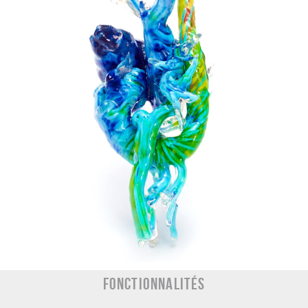
Fonctionnalités