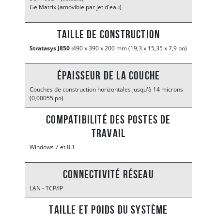
GelMatrix (amovible par jet d'eau)
Taille de construction
Stratasys J850
:
490 x 390 x 200 mm (19,3 x 15,35 x 7,9 po)
Épaisseur de la couche
Couches de construction horizontales jusqu'à 14 microns
(0,00055 po)
Compatibilité des postes de
travail
Windows 7 et 8.1
Connectivité réseau
LAN - TCP/IP
Taille et poids du système