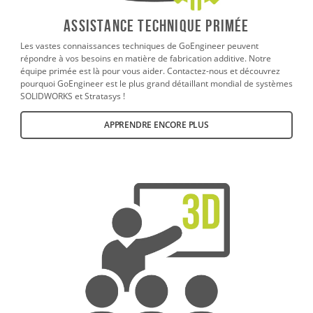
ASSISTANCE TECHNIQUE PRIMÉE
Les vastes connaissances techniques de GoEngineer peuvent
répondre à vos besoins en matière de fabrication additive. Notre
équipe primée est là pour vous aider. Contactez-nous et découvrez
pourquoi GoEngineer est le plus grand détaillant mondial de systèmes
SOLIDWORKS et Stratasys !
APPRENDRE ENCORE PLUS