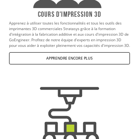
Cours d'impression 3D
Apprenez à utiliser toutes les fonctionnalités et tous les outils des
imprimantes 3D commerciales Stratasys grâce à la formation
d'intégration à la fabrication additive et aux cours d'impression 3D de
GoEngineer. Profitez de notre équipe d'experts en impression 3D
pour vous aider à exploiter pleinement vos capacités d'impression 3D.
APPRENDRE ENCORE PLUS