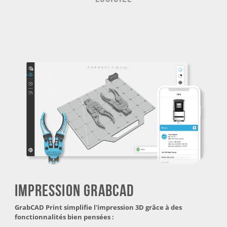
Impression GrabCAD
GrabCAD Print simplifie l'impression 3D grâce à des
fonctionnalités bien pensées :