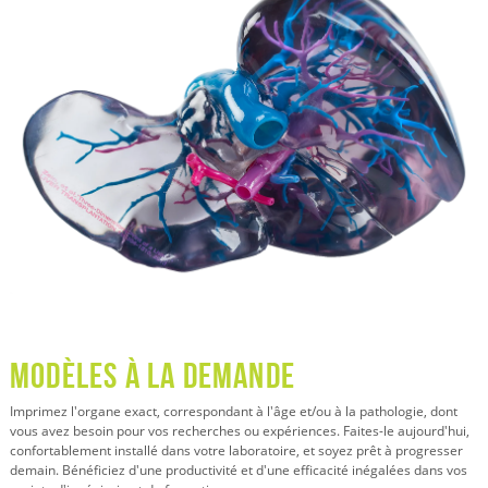
MODÈLES À LA DEMANDE
Imprimez l'organe exact, correspondant à l'âge et/ou à la pathologie, dont
vous avez besoin pour vos recherches ou expériences. Faites-le aujourd'hui,
confortablement installé dans votre laboratoire, et soyez prêt à progresser
demain. Bénéficiez d'une productivité et d'une efficacité inégalées dans vos