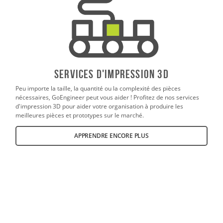
SERVICES D'IMPRESSION 3D
Peu importe la taille, la quantité ou la complexité des pièces
nécessaires, GoEngineer peut vous aider ! Profitez de nos services
d'impression 3D pour aider votre organisation à produire les
meilleures pièces et prototypes sur le marché.
APPRENDRE ENCORE PLUS