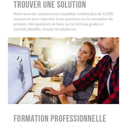
Trouver une solution
Notre base de connaissances complète contient plus de 12 000
ressources pour répondre à vos questions sur la conception de
produits. Des questions de base sur la CAO aux guides et
tutoriels détaillés, trouvez la solution ici.
FORMATION PROFESSIONNELLE