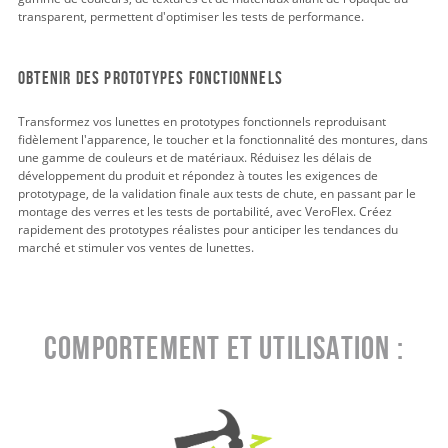
transparent, permettent d'optimiser les tests de performance.
obtenir des prototypes fonctionnels
Transformez vos lunettes en prototypes fonctionnels reproduisant
fidèlement l'apparence, le toucher et la fonctionnalité des montures, dans
une gamme de couleurs et de matériaux. Réduisez les délais de
développement du produit et répondez à toutes les exigences de
prototypage, de la validation finale aux tests de chute, en passant par le
montage des verres et les tests de portabilité, avec VeroFlex. Créez
rapidement des prototypes réalistes pour anticiper les tendances du
marché et stimuler vos ventes de lunettes.
Comportement et utilisation :