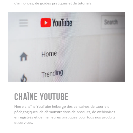
d'annonces, de guides pratiques et de tutoriels.
Chaîne YouTube
Notre chaîne YouTube héberge des centaines de tutoriels
pédagogiques, de démonstrations de produits, de webinaires
enregistrés et de meilleures pratiques pour tous nos produits
et services.