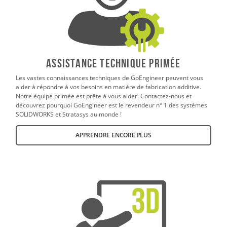
ASSISTANCE TECHNIQUE PRIMÉE
Les vastes connaissances techniques de GoEngineer peuvent vous
aider à répondre à vos besoins en matière de fabrication additive.
Notre équipe primée est prête à vous aider. Contactez-nous et
découvrez pourquoi GoEngineer est le revendeur n° 1 des systèmes
SOLIDWORKS et Stratasys au monde !
APPRENDRE ENCORE PLUS