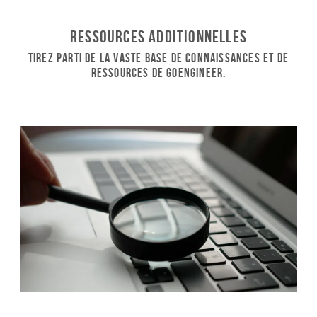
Ressources additionnelles
Tirez parti de la vaste base de connaissances et de
ressources de GoEngineer.