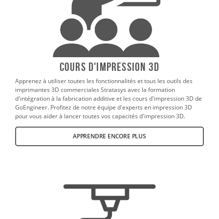
Cours d'impression 3D
Apprenez à utiliser toutes les fonctionnalités et tous les outils des
imprimantes 3D commerciales Stratasys avec la formation
d'intégration à la fabrication additive et les cours d'impression 3D de
GoEngineer. Profitez de notre équipe d'experts en impression 3D
pour vous aider à lancer toutes vos capacités d'impression 3D.
APPRENDRE ENCORE PLUS