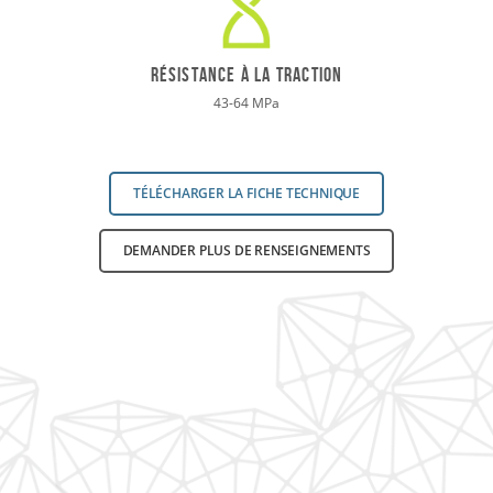
RÉSISTANCE À LA TRACTION
43-64 MPa
TÉLÉCHARGER LA FICHE TECHNIQUE
DEMANDER PLUS DE RENSEIGNEMENTS