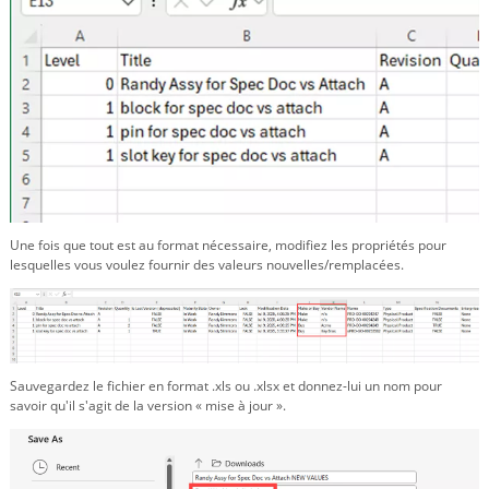
Une fois que tout est au format nécessaire, modifiez les propriétés pour
lesquelles vous voulez fournir des valeurs nouvelles/remplacées.
Sauvegardez le fichier en format .xls ou .xlsx et donnez-lui un nom pour
savoir qu'il s'agit de la version « mise à jour ».