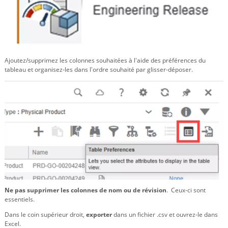
Ajoutez/supprimez les colonnes souhaitées à l'aide des préférences du
tableau et organisez-les dans l'ordre souhaité par glisser-déposer.
Ne pas supprimer les colonnes de nom ou de révision
. Ceux-ci sont
essentiels.
Dans le coin supérieur droit,
exporter
dans un fichier .csv et ouvrez-le dans
Excel.