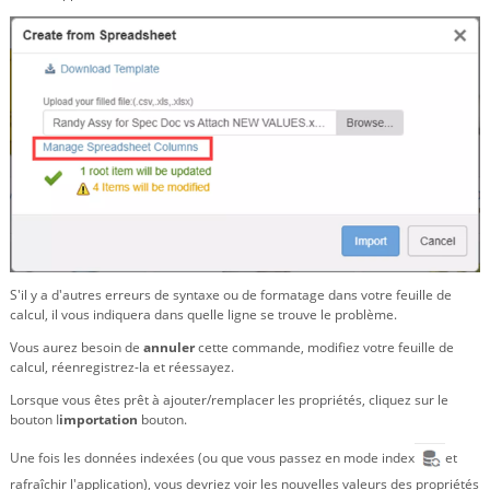
S'il y a d'autres erreurs de syntaxe ou de formatage dans votre feuille de
calcul, il vous indiquera dans quelle ligne se trouve le problème.
Vous aurez besoin de
annuler
cette commande, modifiez votre feuille de
calcul, réenregistrez-la et réessayez.
Lorsque vous êtes prêt à ajouter/remplacer les propriétés, cliquez sur le
bouton I
importation
bouton.
Une fois les données indexées (ou que vous passez en mode index
et
rafraîchir l'application), vous devriez voir les nouvelles valeurs des propriétés