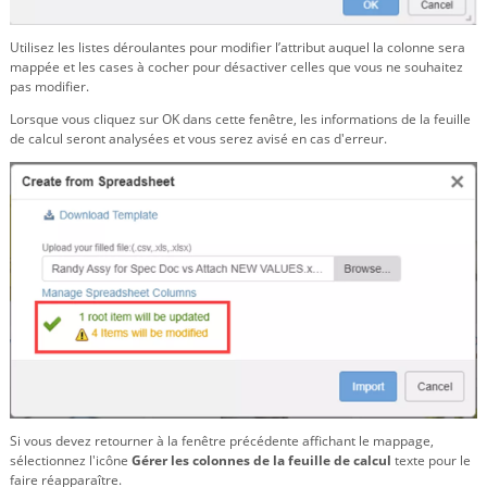
Utilisez les listes déroulantes pour modifier l’attribut auquel la colonne sera
mappée et les cases à cocher pour désactiver celles que vous ne souhaitez
pas modifier.
Lorsque vous cliquez sur OK dans cette fenêtre, les informations de la feuille
de calcul seront analysées et vous serez avisé en cas d'erreur.
Si vous devez retourner à la fenêtre précédente affichant le mappage,
sélectionnez l'icône
Gérer les colonnes de la feuille de calcul
texte pour le
faire réapparaître.