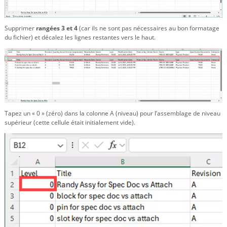
Supprimer
rangées 3 et 4
(car ils ne sont pas nécessaires au bon formatage
du fichier) et décalez les lignes restantes vers le haut.
Tapez un « 0 » (zéro) dans la colonne A (niveau) pour l’assemblage de niveau
supérieur (cette cellule était initialement vide).