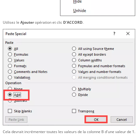
Utilisez le
Ajouter
opération et clic
D'ACCORD
.
Cela devrait incrémenter toutes les valeurs de la colonne B d'une valeur de 1.