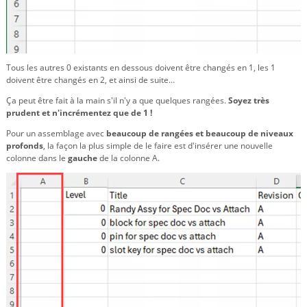
Tous les autres 0 existants en dessous doivent être changés en 1, les 1
doivent être changés en 2, et ainsi de suite…
Ça peut être fait à la main s'il n'y a que quelques rangées.
Soyez très
prudent et n'incrémentez que de 1 !
Pour un assemblage avec
beaucoup de rangées et beaucoup de niveaux
profonds
, la façon la plus simple de le faire est d'insérer une nouvelle
colonne dans le
gauche
de la colonne A.