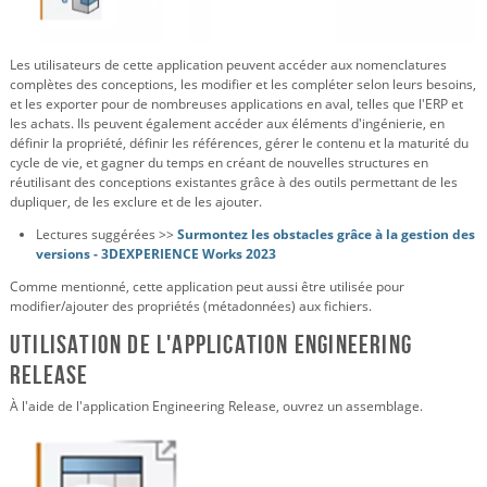
Les utilisateurs de cette application peuvent accéder aux nomenclatures
complètes des conceptions, les modifier et les compléter selon leurs besoins,
et les exporter pour de nombreuses applications en aval, telles que l'ERP et
les achats. Ils peuvent également accéder aux éléments d'ingénierie, en
définir la propriété, définir les références, gérer le contenu et la maturité du
cycle de vie, et gagner du temps en créant de nouvelles structures en
réutilisant des conceptions existantes grâce à des outils permettant de les
dupliquer, de les exclure et de les ajouter.
Lectures suggérées >>
Surmontez les obstacles grâce à la gestion des
versions - 3DEXPERIENCE Works 2023
Comme mentionné, cette application peut aussi être utilisée pour
modifier/ajouter des propriétés (métadonnées) aux fichiers.
Utilisation de l'application Engineering
Release
À l'aide de l'application Engineering Release, ouvrez un assemblage.