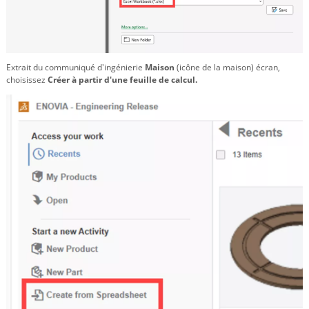
Extrait du communiqué d'ingénierie
Maison
(icône de la maison) écran,
choisissez
Créer à partir d'une feuille de calcul.