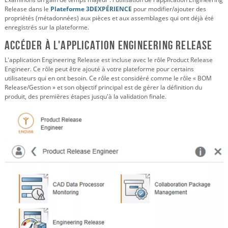
Release dans le
Plateforme 3DEXPÉRIENCE
pour modifier/ajouter des
propriétés (métadonnées) aux pièces et aux assemblages qui ont déjà été
enregistrés sur la plateforme.
Accéder à l'application Engineering Release
L'application Engineering Release est incluse avec le rôle Product Release
Engineer. Ce rôle peut être ajouté à votre plateforme pour certains
utilisateurs qui en ont besoin. Ce rôle est considéré comme le rôle « BOM
Release/Gestion » et son objectif principal est de gérer la définition du
produit, des premières étapes jusqu'à la validation finale.