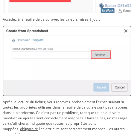
Accédez à la feuille de calcul avec les valeurs mises à jour.
Après la lecture du fichier, vous recevrez probablement l'écran suivant si
toutes les propriétés utilisées dans la feuille de calcul ne sont pas mappées
dans la plateforme. Ce n'est pas un problème, tant que celles que vous
modifiez ou ajoutez sont correctement mappées. Dans ce cas, un message
vert s'affichera, indiquant que toutes les propriétés sont
mappées.
obligatoire
Les attributs sont correctement mappés. Les autres