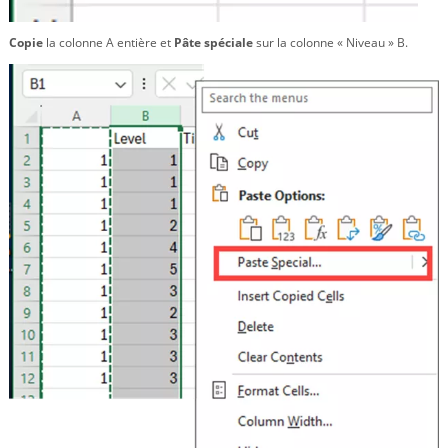
Copie
la colonne A entière et
Pâte spéciale
sur la colonne « Niveau » B.