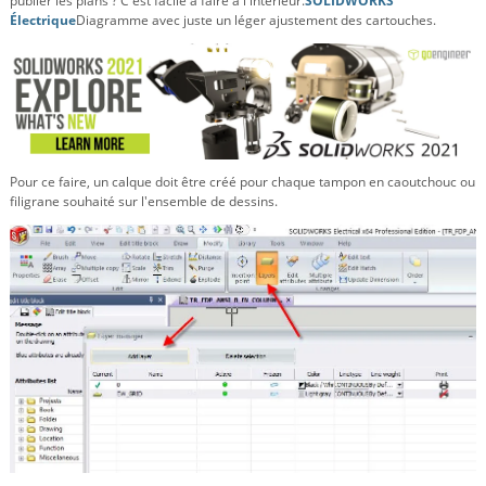
publier les plans ? C'est facile à faire à l'intérieur.
SOLIDWORKS
Électrique
Diagramme avec juste un léger ajustement des cartouches.
Pour ce faire, un calque doit être créé pour chaque tampon en caoutchouc ou
filigrane souhaité sur l'ensemble de dessins.