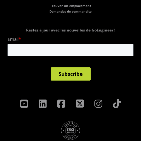
Trouver un emplacement
Demandes de commandite
Restez à jour avec les nouvelles de GoEngineer !