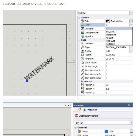
couleur du texte si vous le souhaitez.