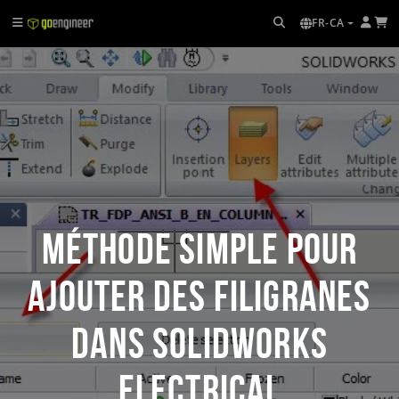
FR-CA
Méthode simple pour
ajouter des filigranes
dans SOLIDWORKS
Electrical