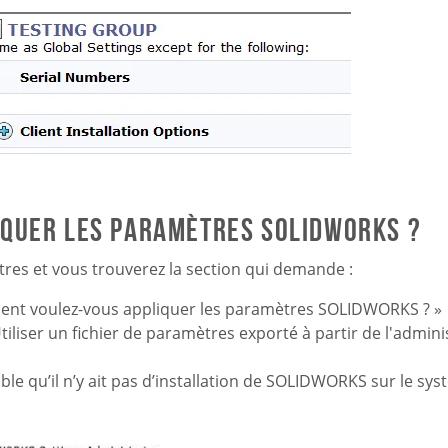
quer les paramètres SOLIDWORKS ?
tres et vous trouverez la section qui demande :
mment voulez-vous appliquer les paramètres SOLIDWORKS ? »
tiliser un fichier de paramètres exporté à partir de l'admin
bable qu’il n’y ait pas d’installation de SOLIDWORKS sur le sys