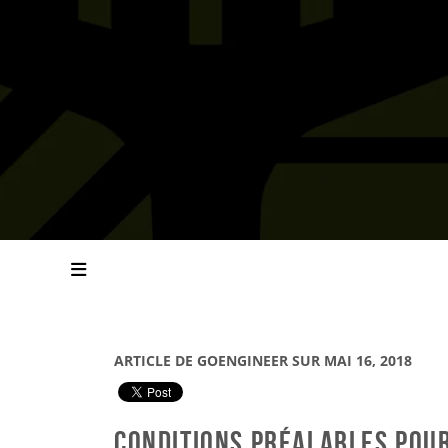
ARTICLE DE GOENGINEER SUR MAI 16, 2018
Conditions préalables pou