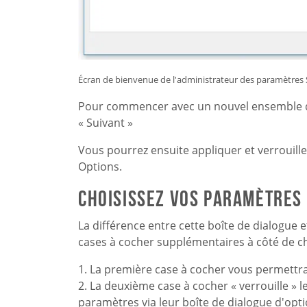
Écran de bienvenue de l'administrateur des paramètr
Pour commencer avec un nouvel ensemble d'o
« Suivant »
Vous pourrez ensuite appliquer et verrouill
Options.
Choisissez vos paramètres 
La différence entre cette boîte de dialogue
cases à cocher supplémentaires à côté de 
1. La première case à cocher vous permettra
2. La deuxième case à cocher « verrouille »
paramètres via leur boîte de dialogue d'opti