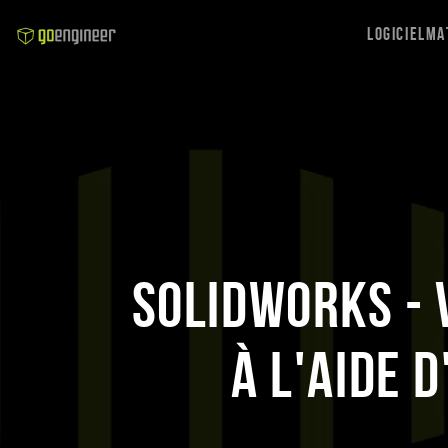
Logiciel
Ma
SOLIDWORKS - 
à l'aide 