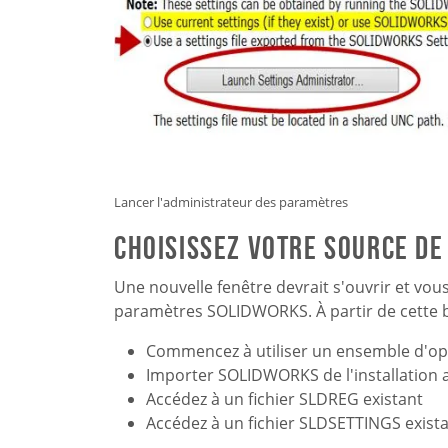
Lancer l'administrateur des paramètres
Choisissez votre source d
Une nouvelle fenêtre devrait s'ouvrir et vou
paramètres SOLIDWORKS. À partir de cette b
Commencez à utiliser un ensemble d'op
Importer SOLIDWORKS de l'installation
Accédez à un fichier SLDREG existant
Accédez à un fichier SLDSETTINGS exist