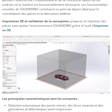
pensée « soustractive » traditionnelle et de se concentrer plutôt sur les
endroits où la matière est fonctionnellement nécessaire. Les fonctionnalités
actuelles de SOLIDWORKS constituent un point de départ idéal pour la
consolidation des pièces et la fabrication additive.
Impression 3D et validation de la conception:
préparez et imprimez des
pièces sans quitter l'environnement SOLIDWORKS grâce à l'outil d'
Imprimer
en 3D
.
Les principales caractéristiques sont les suivantes :
Détection automatique des parois minces, des faces ouvertes et des
géométries problématiques avant impression.