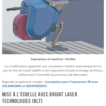
Impression et machine : Unifiée
Les modifications apportées aux conceptions mettent automatiquement à
jour les flux de travail additifs et les trajectoires d'outils d'usinage de finition,
unifiant ainsi l'ensemble du processus de fabrication.
Regardez le webinaire complet :
Conception pour l'impression 3D avec
SOLIDWORKS et 3DEXPERIENCE
Mise à l'échelle avec Bright Laser
Technologies (BLT)