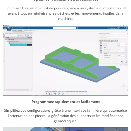
Optimisez l'utilisation du lit de poudre grâce à un système d'imbrication 3D
avancé tout en minimisant les déchets et les mouvements inutiles de la
machine.
Programmez rapidement et facilement
Simplifiez vos configurations grâce à une interface familière qui automatise
l'orientation des pièces, la génération des supports et les modifications
géométriques.