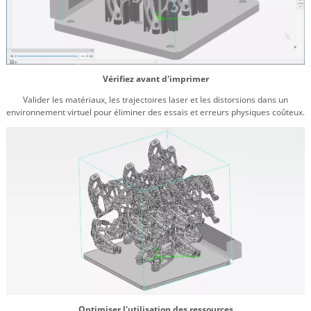
Vérifiez avant d'imprimer
Valider les matériaux, les trajectoires laser et les distorsions dans un
environnement virtuel pour
éliminer
des essais et erreurs physiques coûteux.
Optimiser l'utilisation des ressources