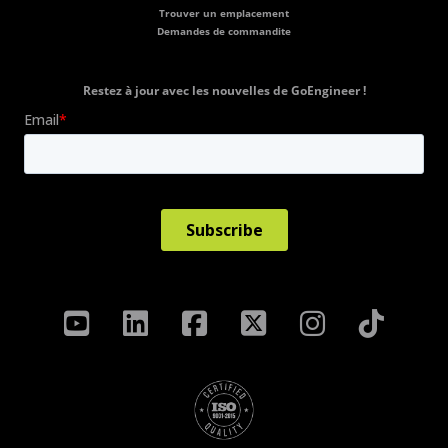
Trouver un emplacement
Demandes de commandite
Restez à jour avec les nouvelles de GoEngineer !