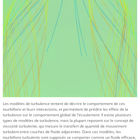
Les modèles de turbulence tentent de décrire le comportement de ces
tourbillons et leurs interactions, et permettent de prédire les effets de la
turbulence sur le comportement global de l'écoulement. Il existe plusieurs
types de modèles de turbulence, mais la plupart reposent sur le concept de
viscosité turbulente, qui mesure le transfert de quantité de mouvement
turbulent entre couches de fluide adjacentes. Dans ces modèles, les
tourbillons turbulents sont supposés se comporter comme un fluide efficace,