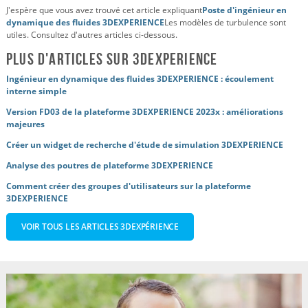
J'espère que vous avez trouvé cet article expliquant
Poste d'ingénieur en
dynamique des fluides 3DEXPERIENCE
Les modèles de turbulence sont
utiles. Consultez d'autres articles ci-dessous.
Plus d'articles sur 3DEXPERIENCE
Ingénieur en dynamique des fluides 3DEXPERIENCE : écoulement
interne simple
Version FD03 de la plateforme 3DEXPERIENCE 2023x : améliorations
majeures
Créer un widget de recherche d'étude de simulation 3DEXPERIENCE
Analyse des poutres de plateforme 3DEXPERIENCE
Comment créer des groupes d'utilisateurs sur la plateforme
3DEXPERIENCE
VOIR TOUS LES ARTICLES 3DEXPÉRIENCE