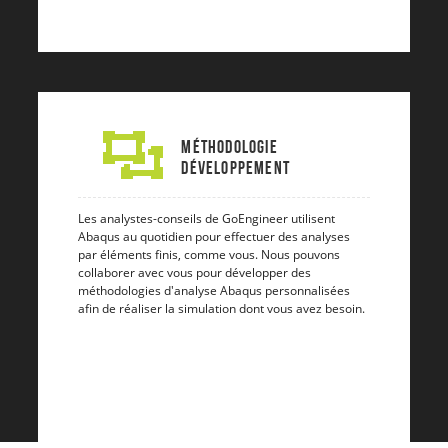
Méthodologie
Développement
Les analystes-conseils de GoEngineer utilisent
Abaqus au quotidien pour effectuer des analyses
par éléments finis, comme vous. Nous pouvons
collaborer avec vous pour développer des
méthodologies d'analyse Abaqus personnalisées
afin de réaliser la simulation dont vous avez besoin.