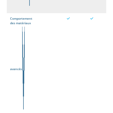
Comportement
des matériaux
avancés