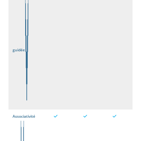
guidée
Associativité