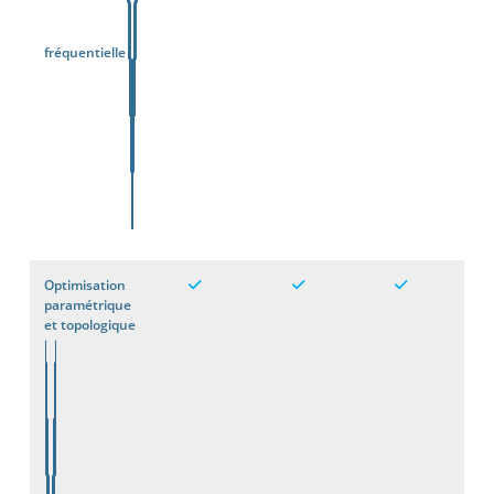
fréquentielle
Optimisation
paramétrique
et topologique