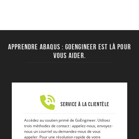
Apprendre ABAQUS : Goengineer est là pour
vous aider.
Service à la clientèle
Accédez au soutien primé de GoEngineer. Utilisez
trois méthodes de contact : appelez-nous, envoyez-
nous un courriel ou demandez-nous de vous
appeler. Pour une résolution rapide de votre