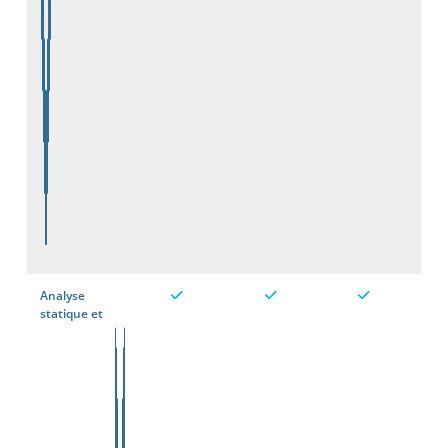
Analyse
statique et