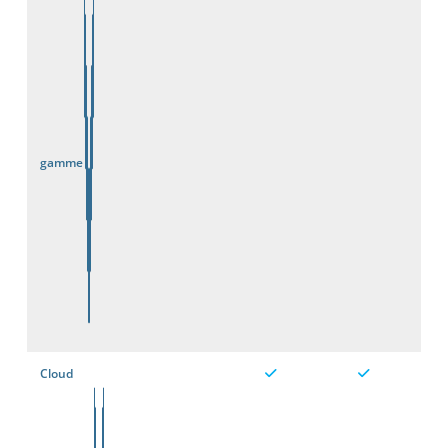
gamme
Cloud