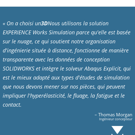
« On a choisi un
3D
Nous utilisons la solution
EXPERIENCE Works Simulation parce qu'elle est basée
sur le nuage, ce qui soutient notre organisation
d'ingénierie située à distance, fonctionne de manière
transparente avec les données de conception
SOLIDWORKS et intègre le solveur Abaqus Explicit, qui
est le mieux adapté aux types d'études de simulation
que nous devons mener sur nos pièces, qui peuvent
impliquer l'hyperélasticité, le fluage, la fatigue et le
contact.
– Thomas Morgan
Ingénieur concepteur