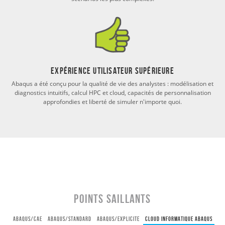
Expérience utilisateur supérieure
Abaqus a été conçu pour la qualité de vie des analystes : modélisation et
diagnostics intuitifs, calcul HPC et cloud, capacités de personnalisation
approfondies et liberté de simuler n'importe quoi.
Points saillants
ABAQUS/CAE
ABAQUS/STANDARD
ABAQUS/EXPLICITE
Cloud informatique ABAQUS