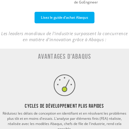
de GoEngineer
Lisez le guide d'achat Abaqus
Les leaders mondiaux de l'industrie surpassent la concurrence
en matière d'innovation grâce à Abaqus :
Avantages d'Abaqus
Cycles de développement plus rapides
Réduisez les délais de conception en identifiant et en résolvant les problèmes
plus tôt et en moins d'essais. L'analyse par éléments finis (FEA) réaliste,
réalisée avec les modèles Abaqus, chefs de file de l'industrie, rend cela
possible.