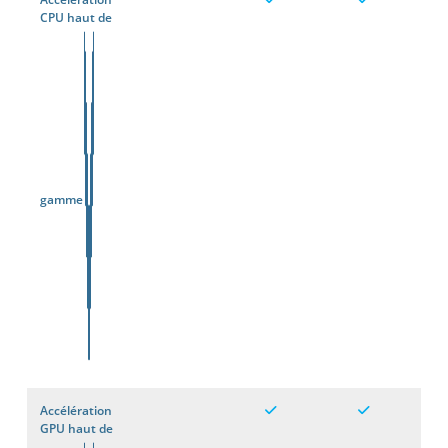
CPU haut de
gamme
Accélération
GPU haut de