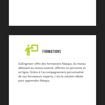
Formations
GoEngineer offre des formations Abaqus, du niveau
débutant au niveau avancé, offertes en personne et
en ligne. Grâce à l'accompagnement personnalisé
de nos formateurs experts, c'est la solution idéale
pour apprendre Abaqus.