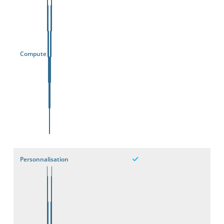
Compute
Personnalisation