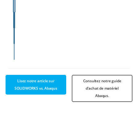
3D
Lisez notre article sur
Consultez notre guide
SOLIDWORKS vs. Abaqus
d'achat de matériel
Abaqus.