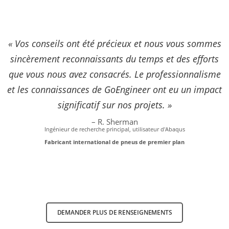
« Vos conseils ont été précieux et nous vous sommes
sincèrement reconnaissants du temps et des efforts
que vous nous avez consacrés. Le professionnalisme
et les connaissances de GoEngineer ont eu un impact
significatif sur nos projets. »
– R. Sherman
Ingénieur de recherche principal, utilisateur d'Abaqus
Fabricant international de pneus de premier plan
DEMANDER PLUS DE RENSEIGNEMENTS