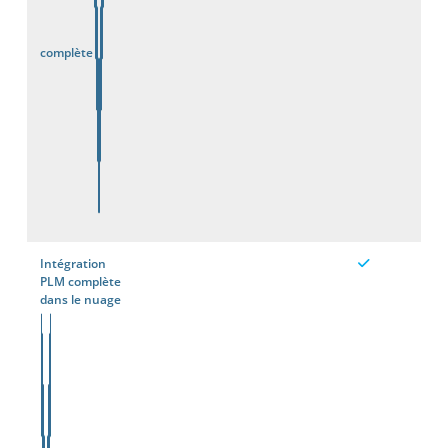
complète
Intégration
PLM complète
dans le nuage