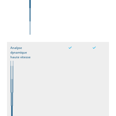
Analyse
dynamique
haute vitesse