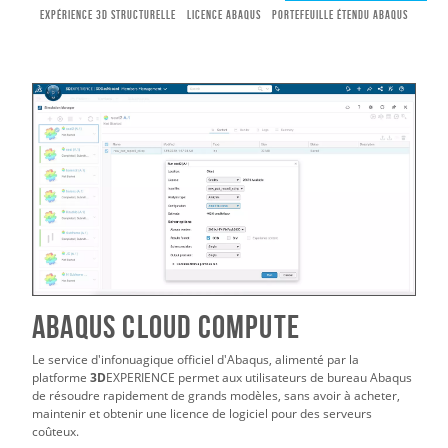
Expérience 3D structurelle
LICENCE ABAQUS
PORTEFEUILLE ÉTENDU ABAQUS
ABAQUS CLOUD COMPUTE
Le service d'infonuagique officiel d'Abaqus, alimenté par la
platforme
3D
EXPERIENCE permet aux utilisateurs de bureau Abaqus
de résoudre rapidement de grands modèles, sans avoir à acheter,
maintenir et obtenir une licence de logiciel pour des serveurs
coûteux.