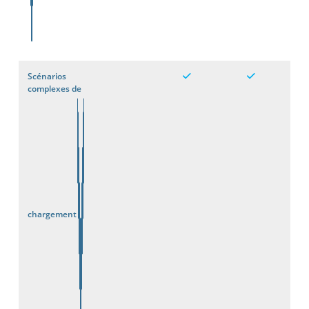
Scénarios
complexes de
chargement