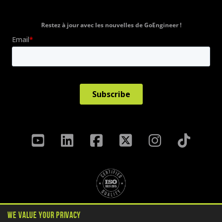
Restez à jour avec les nouvelles de GoEngineer !
Politique de confidentialité
We Value Your Privacy
Termes Et Conditions