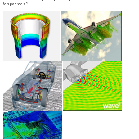
fois par mois ?