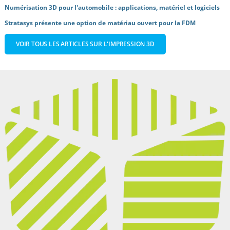
Numérisation 3D pour l'automobile : applications, matériel et logiciels
Stratasys présente une option de matériau ouvert pour la FDM
VOIR TOUS LES ARTICLES SUR L'IMPRESSION 3D