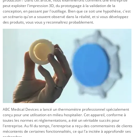
production ? Dans cet article, nous examinerons comment une entreprise
peut exploiter l'impression 3D, du prototypage à la validation de la
conception, en passant par l'outillage. Bien que ce soit une hypothèse, c'est
un scénario qu'on a souvent observé dans la réalité, et si vous développez
des produits, vous vous y reconnaîtrez probablement.
ABC Medical Devices a lancé un thermomètre professionnel spécialement
conçu pour une utilisation en milieu hospitalier. Cet appareil, conforme à
toutes les normes et réglementations, a été un véritable succès pour
l'entreprise. Au fil du temps, l'entreprise a reçu des commentaires de clients
mécontents de certaines fonctionnalités, ce qui l'a incitée à approfondir ses
recherches.