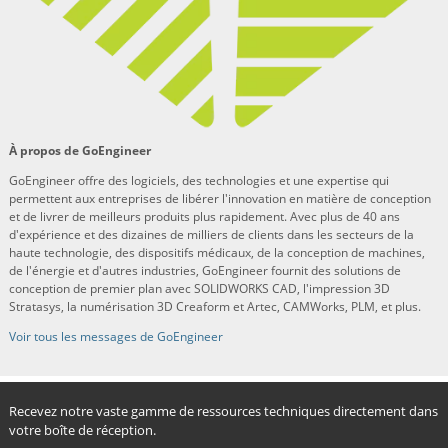
À propos de GoEngineer
GoEngineer offre des logiciels, des technologies et une expertise qui
permettent aux entreprises de libérer l'innovation en matière de conception
et de livrer de meilleurs produits plus rapidement. Avec plus de 40 ans
d'expérience et des dizaines de milliers de clients dans les secteurs de la
haute technologie, des dispositifs médicaux, de la conception de machines,
de l'énergie et d'autres industries, GoEngineer fournit des solutions de
conception de premier plan avec SOLIDWORKS CAD, l'impression 3D
Stratasys, la numérisation 3D Creaform et Artec, CAMWorks, PLM, et plus.
Voir tous les messages de GoEngineer
Recevez notre vaste gamme de ressources techniques directement dans
votre boîte de réception.