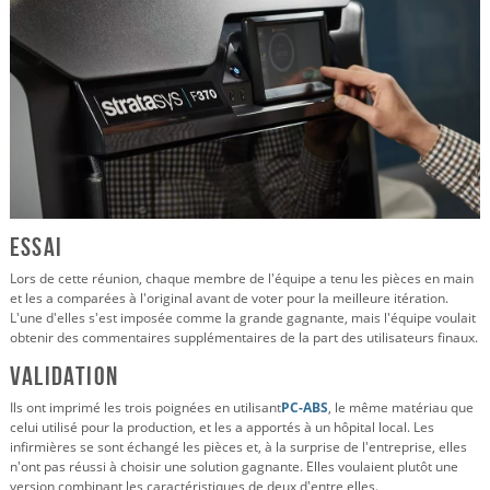
Essai
Lors de cette réunion, chaque membre de l'équipe a tenu les pièces en main
et les a comparées à l'original avant de voter pour la meilleure itération.
L'une d'elles s'est imposée comme la grande gagnante, mais l'équipe voulait
obtenir des commentaires supplémentaires de la part des utilisateurs finaux.
Validation
Ils ont imprimé les trois poignées en utilisant
PC-ABS
, le même matériau que
celui utilisé pour la production, et les a apportés à un hôpital local. Les
infirmières se sont échangé les pièces et, à la surprise de l'entreprise, elles
n'ont pas réussi à choisir une solution gagnante. Elles voulaient plutôt une
version combinant les caractéristiques de deux d'entre elles.