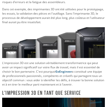
risques d'erreurs et la fatigue des assembleurs.
Dans cet exemple, des imprimantes 3D ont été utilisées pour le prototypage,
les essais, la validation des pièces et l'outillage. Sans l'imprimante 3D, le
processus de développement aurait été plus long, plus coûteux et l'utilisateur
final aurait pu être insatisfait.
L'impression 3D est une solution véritablement transformatrice qui peut
avoir un impact significatif sur votre flux de travail, mais il est essentiel de
choisir le bon partenaire. C'est pourquoi
GoEngineer
a constitué une équipe
de professionnels passionnés, compétents et créatifs qui partagent tous un
objectif commun : vous aider à identifier les défis, à trouver la bonne solution
et à en tirer le meilleur parti maintenant et à l'avenir.
L'impression 3D en tant que service