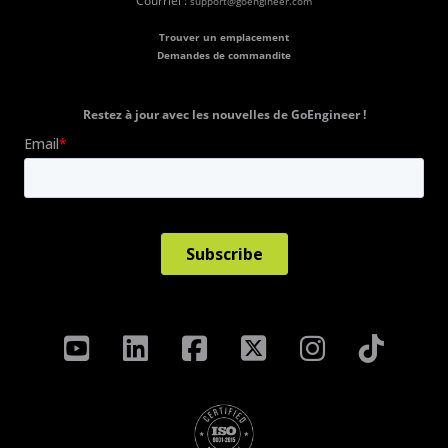
Courriel :
support@goengineer.com
Trouver un emplacement
Demandes de commandite
Restez à jour avec les nouvelles de GoEngineer !