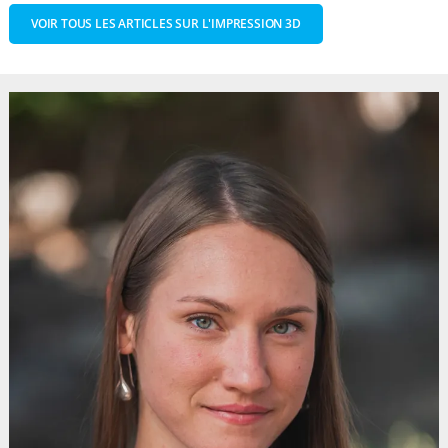
VOIR TOUS LES ARTICLES SUR L'IMPRESSION 3D