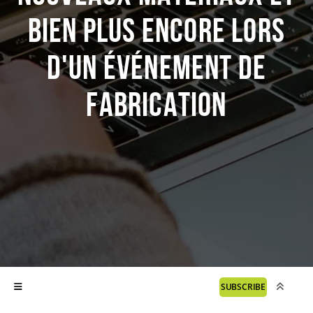
bien plus encore lors
d'un événement de
fabrication
SUBSCRIBE