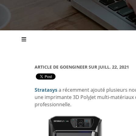
ARTICLE DE GOENGINEER SUR JUILL. 22, 2021
Stratasys
a récemment ajouté plusieurs nouv
une imprimante 3D PolyJet multi-matériaux d
professionnelle.