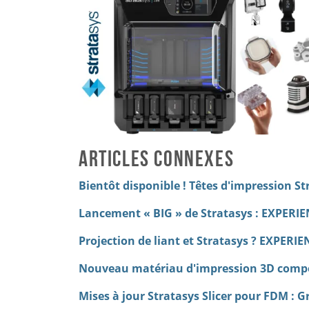
Articles connexes
Bientôt disponible ! Têtes d'impression St
Lancement « BIG » de Stratasys : EXPERIE
Projection de liant et Stratasys ? EXPERIE
Nouveau matériau d'impression 3D compos
Mises à jour Stratasys Slicer pour FDM : 