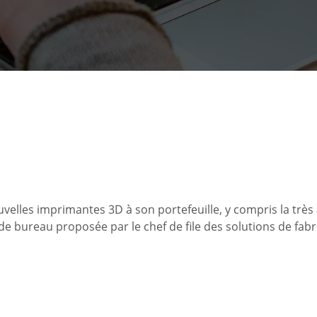
elles imprimantes 3D à son portefeuille, y compris la très
e bureau proposée par le chef de file des solutions de fabr