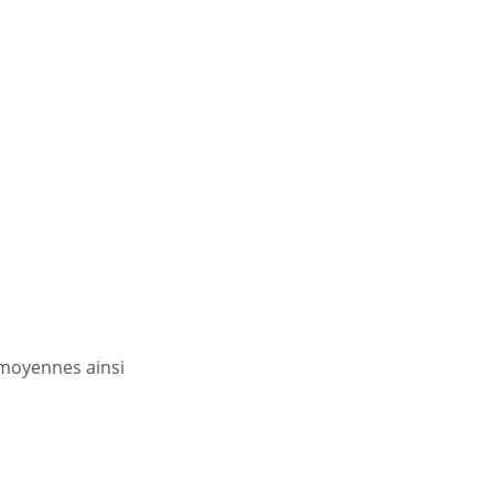
 moyennes ainsi