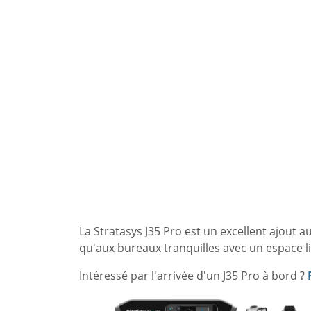
La Stratasys J35 Pro est un excellent ajout
qu'aux bureaux tranquilles avec un espace l
Intéressé par l'arrivée d'un J35 Pro à bord ?