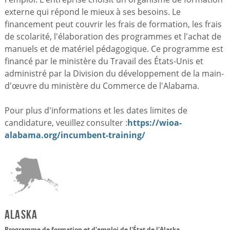
externe qui répond le mieux à ses besoins. Le
financement peut couvrir les frais de formation, les frais
de scolarité, l'élaboration des programmes et l'achat de
manuels et de matériel pédagogique. Ce programme est
financé par le ministère du Travail des États-Unis et
administré par la Division du développement de la main-
d'œuvre du ministère du Commerce de l'Alabama.
Pour plus d'informations et les dates limites de
candidature, veuillez consulter :
https://wioa-
alabama.org/incumbent-training/
Alaska
Programme de formation et d'emploi de l'État de l'Alaska