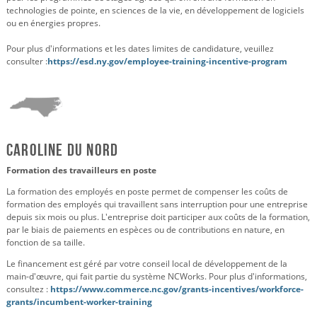
technologies de pointe, en sciences de la vie, en développement de logiciels
ou en énergies propres.
Pour plus d'informations et les dates limites de candidature, veuillez
consulter :
https://esd.ny.gov/employee-training-incentive-program
Caroline du Nord
Formation des travailleurs en poste
La formation des employés en poste permet de compenser les coûts de
formation des employés qui travaillent sans interruption pour une entreprise
depuis six mois ou plus. L'entreprise doit participer aux coûts de la formation,
par le biais de paiements en espèces ou de contributions en nature, en
fonction de sa taille.
Le financement est géré par votre conseil local de développement de la
main-d'œuvre, qui fait partie du système NCWorks. Pour plus d'informations,
consultez :
https://www.commerce.nc.gov/grants-incentives/workforce-
grants/incumbent-worker-training