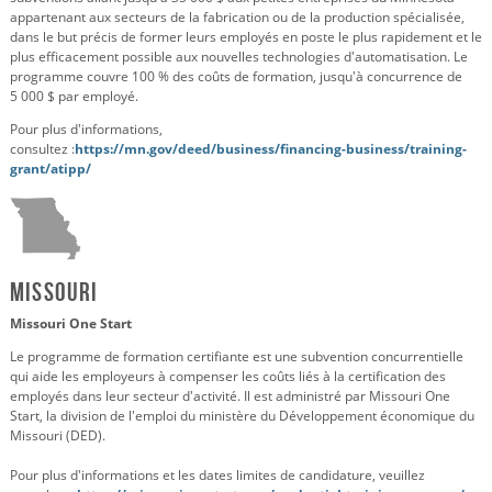
appartenant aux secteurs de la fabrication ou de la production spécialisée,
dans le but précis de former leurs employés en poste le plus rapidement et le
plus efficacement possible aux nouvelles technologies d'automatisation. Le
programme couvre 100 % des coûts de formation, jusqu'à concurrence de
5 000 $ par employé.
Pour plus d'informations,
consultez :
https://mn.gov/deed/business/financing-business/training-
grant/atipp/
Missouri
Missouri One Start
Le programme de formation certifiante est une subvention concurrentielle
qui aide les employeurs à compenser les coûts liés à la certification des
employés dans leur secteur d'activité. Il est administré par Missouri One
Start, la division de l'emploi du ministère du Développement économique du
Missouri (DED).
Pour plus d'informations et les dates limites de candidature, veuillez