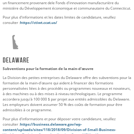
un financement provenant de
le Fonds d'innovation manufacturière du
ministère du Développement économique et communautaire du Connecticut.
Pour plus d'informations et les dates limites de candidature, veuillez
consulter :
https://ctiwt.ccat.us/
Delaware
Subventions pour la formation de la main-d'œuvre
La Division des petites entreprises du Delaware offre des subventions pour la
formation de la main-d'œuvre qui aident à financer des formations
personnalisées liées à des procédés ou programmes nouveaux et novateurs,
à des machines ou à des mises à niveau technologiques. Le programme
accordera jusqu'à 100 000 $ par projet aux entités admissibles du Delaware.
Les employeurs doivent assumer 50 % des coûts de formation pour être
admissibles à ce programme.
Pour plus d'informations et pour déposer votre candidature, veuillez
consulter :
https://business.delaware.gov/wp-
content/uploads/sites/118/2018/09/Division-of-Small-Business-