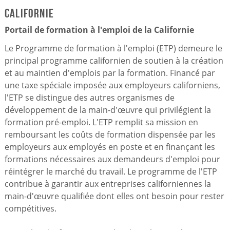
Californie
Portail de formation à l'emploi de la Californie
Le Programme de formation à l'emploi (ETP) demeure le
principal programme californien de soutien à la création
et au maintien d'emplois par la formation. Financé par
une taxe spéciale imposée aux employeurs californiens,
l'ETP se distingue des autres organismes de
développement de la main-d'œuvre qui privilégient la
formation pré-emploi. L'ETP remplit sa mission en
remboursant les coûts de formation dispensée par les
employeurs aux employés en poste et en finançant les
formations nécessaires aux demandeurs d'emploi pour
réintégrer le marché du travail. Le programme de l'ETP
contribue à garantir aux entreprises californiennes la
main-d'œuvre qualifiée dont elles ont besoin pour rester
compétitives.