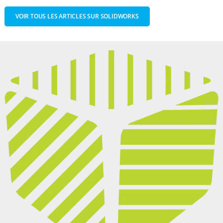
VOIR TOUS LES ARTICLES SUR SOLIDWORKS