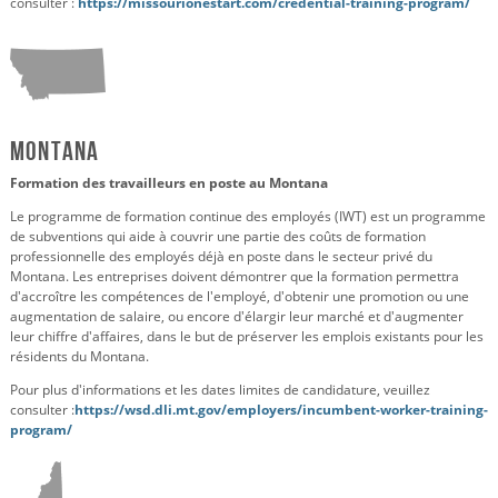
consulter :
https://missourionestart.com/credential-training-program/
Montana
Formation des travailleurs en poste au Montana
Le programme de formation continue des employés (IWT) est un programme
de subventions qui aide à couvrir une partie des coûts de formation
professionnelle des employés déjà en poste dans le secteur privé du
Montana. Les entreprises doivent démontrer que la formation permettra
d'accroître les compétences de l'employé, d'obtenir une promotion ou une
augmentation de salaire, ou encore d'élargir leur marché et d'augmenter
leur chiffre d'affaires, dans le but de préserver les emplois existants pour les
résidents du Montana.
Pour plus d'informations et les dates limites de candidature, veuillez
consulter :
https://wsd.dli.mt.gov/employers/incumbent-worker-training-
program/