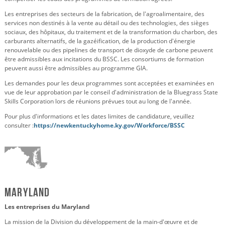
Les entreprises des secteurs de la fabrication, de l'agroalimentaire, des
services non destinés à la vente au détail ou des technologies, des sièges
sociaux, des hôpitaux, du traitement et de la transformation du charbon, des
carburants alternatifs, de la gazéification, de la production d'énergie
renouvelable ou des pipelines de transport de dioxyde de carbone peuvent
être admissibles aux incitations du BSSC. Les consortiums de formation
peuvent aussi être admissibles au programme GIA.
Les demandes pour les deux programmes sont acceptées et examinées en
vue de leur approbation par le conseil d'administration de la Bluegrass State
Skills Corporation lors de réunions prévues tout au long de l'année.
Pour plus d'informations et les dates limites de candidature, veuillez
consulter :
https://newkentuckyhome.ky.gov/Workforce/BSSC
Maryland
Les entreprises du Maryland
La mission de la Division du développement de la main-d'œuvre et de