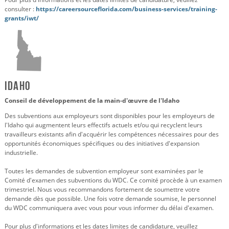
consulter :
https://careersourceflorida.com/business-services/training-
grants/iwt/
Idaho
Conseil de développement de la main-d'œuvre de l'Idaho
Des subventions aux employeurs sont disponibles pour les employeurs de
l'Idaho qui augmentent leurs effectifs actuels et/ou qui recyclent leurs
travailleurs existants afin d'acquérir les compétences nécessaires pour des
opportunités économiques spécifiques ou des initiatives d'expansion
industrielle.
Toutes les demandes de subvention employeur sont examinées par le
Comité d'examen des subventions du WDC. Ce comité procède à un examen
trimestriel. Nous vous recommandons fortement de soumettre votre
demande dès que possible. Une fois votre demande soumise, le personnel
du WDC communiquera avec vous pour vous informer du délai d'examen.
Pour plus d'informations et les dates limites de candidature, veuillez