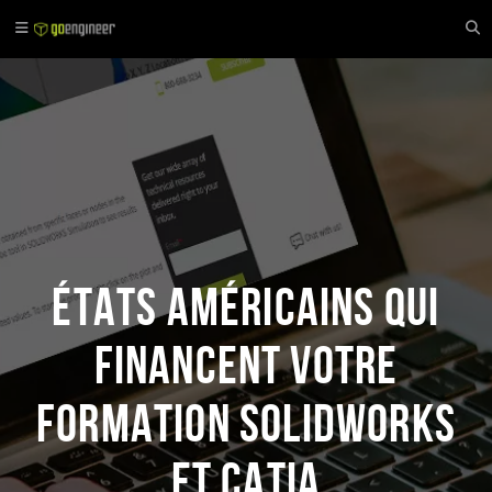
États américains qui
financent votre
formation SOLIDWORKS
et CATIA