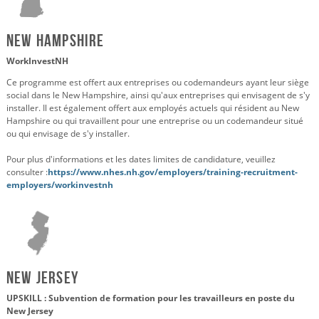
New Hampshire
WorkInvestNH
Ce programme est offert aux entreprises ou codemandeurs ayant leur siège
social dans le New Hampshire, ainsi qu'aux entreprises qui envisagent de s'y
installer. Il est également offert aux employés actuels qui résident au New
Hampshire ou qui travaillent pour une entreprise ou un codemandeur situé
ou qui envisage de s'y installer.
Pour plus d'informations et les dates limites de candidature, veuillez
consulter :
https://www.nhes.nh.gov/employers/training-recruitment-
employers/workinvestnh
New Jersey
UPSKILL : Subvention de formation pour les travailleurs en poste du
New Jersey