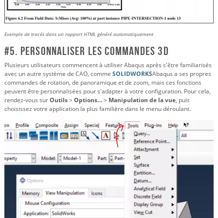
Exemple de tracés dans un rapport HTML généré automatiquement
#5. Personnaliser les commandes 3D
Plusieurs utilisateurs commencent à utiliser Abaqus après s'être familiarisés
avec un autre système de CAO, comme
SOLIDWORKS
Abaqus a ses propres
commandes de rotation, de panoramique et de zoom, mais ces fonctions
peuvent être personnalisées pour s'adapter à votre configuration. Pour cela,
rendez-vous sur
Outils
>
Options…
>
Manipulation de la vue
, puis
choisissez votre application la plus familière dans le menu déroulant.