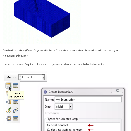
Illustrations de différents types d'interactions de contact détectés automatiquement par
« Contact général »
Sélectionnez l'option Contact général dans le module Interaction.