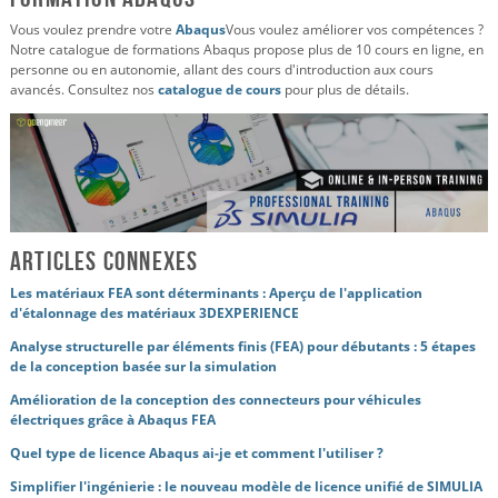
Vous voulez prendre votre
Abaqus
Vous voulez améliorer vos compétences ?
Notre catalogue de formations Abaqus propose plus de 10 cours en ligne, en
personne ou en autonomie, allant des cours d'introduction aux cours
avancés. Consultez nos
catalogue de cours
pour plus de détails.
Articles connexes
Les matériaux FEA sont déterminants : Aperçu de l'application
d'étalonnage des matériaux 3DEXPERIENCE
Analyse structurelle par éléments finis (FEA) pour débutants : 5 étapes
de la conception basée sur la simulation
Amélioration de la conception des connecteurs pour véhicules
électriques grâce à Abaqus FEA
Quel type de licence Abaqus ai-je et comment l'utiliser ?
Simplifier l'ingénierie : le nouveau modèle de licence unifié de SIMULIA