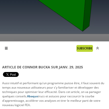
SUBSCRIBE
ARTICLE DE CONNOR BUCKA SUR JANV. 29, 2025
Aussi intuitif et performant qu'un programme puisse être, il faut souvent du
temps aux nouveaux utilisateurs pour s'y familiariser et développer des
techniques pour optimiser leur efficacité. Dans cet article, on va partager
quelques conseils.
Abaqus
trucs et astuces pour raccourcir la courbe
d'apprentissage, accélérer vos analyses et tirer le meilleur parti de votre
nouveau logiciel FEA.