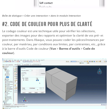
Boîte de dialogue « Créer une interaction » dans le module Interaction
#2. Code de couleur pour plus de clarté
Le codage couleur est une technique utile pour vérifier les sélections,
exporter des images pour des rapports et optimiser la clarté de vos pré- et
post-traitements. Dans Abaqus, vous pouvez coder les pièces/instances par
couleur, par matériau, par conditions aux limites, par contraintes, etc., grâce
à la barre d'outils Code de couleur (
Vue
>
Barres d'outils
>
Code de
couleur
).