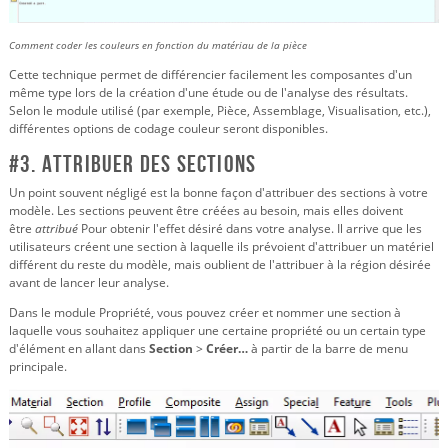
Comment coder les couleurs en fonction du matériau de la pièce
Cette technique permet de différencier facilement les composantes d'un
même type lors de la création d'une étude ou de l'analyse des résultats.
Selon le module utilisé (par exemple, Pièce, Assemblage, Visualisation, etc.),
différentes options de codage couleur seront disponibles.
#3. Attribuer des sections
Un point souvent négligé est la bonne façon d'attribuer des sections à votre
modèle. Les sections peuvent être créées au besoin, mais elles doivent
être
attribué
Pour obtenir l'effet désiré dans votre analyse. Il arrive que les
utilisateurs créent une section à laquelle ils prévoient d'attribuer un matériel
différent du reste du modèle, mais oublient de l'attribuer à la région désirée
avant de lancer leur analyse.
Dans le module Propriété, vous pouvez créer et nommer une section à
laquelle vous souhaitez appliquer une certaine propriété ou un certain type
d'élément en allant dans
Section
>
Créer…
à partir de la barre de menu
principale.