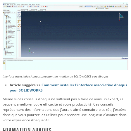
Interface associative Abaqus poussant un modèle de SOLIDWORKS vers Abaqus
Article suggéré
>>
Comment installer l'interface associative Abaqus
pour SOLIDWORKS
Même si ces conseils Abaqus ne suffisent pas à faire de vous un expert, ils
peuvent améliorer votre efficacité et votre productivité. Ces conseils
représentent des informations que j'aurais aimé connaître plus tôt ; j'espère
donc que vous pourrez les utiliser pour prendre une longueur d'avance dans
votre expérience Abaqus/IAO.
Formation Abaqus