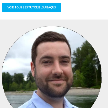
VOIR TOUS LES TUTORIELS ABAQUS