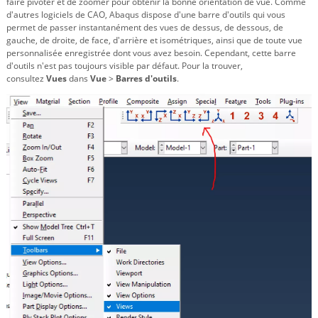
faire pivoter et de zoomer pour obtenir la bonne orientation de vue. Comme
d'autres logiciels de CAO, Abaqus dispose d'une barre d'outils qui vous
permet de passer instantanément des vues de dessus, de dessous, de
gauche, de droite, de face, d'arrière et isométriques, ainsi que de toute vue
personnalisée enregistrée dont vous avez besoin. Cependant, cette barre
d'outils n'est pas toujours visible par défaut. Pour la trouver,
consultez
Vues
dans
Vue
>
Barres d'outils
.