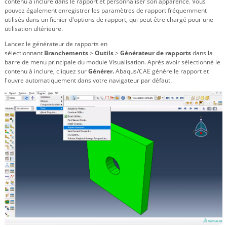
contenu à inclure dans le rapport et personnaliser son apparence. Vous
pouvez également enregistrer les paramètres de rapport fréquemment
utilisés dans un fichier d'options de rapport, qui peut être chargé pour une
utilisation ultérieure.
Lancez le générateur de rapports en
sélectionnant
Branchements
>
Outils
>
Générateur de rapports
dans la
barre de menu principale du module Visualisation. Après avoir sélectionné le
contenu à inclure, cliquez sur
Générer.
Abaqus/CAE génère le rapport et
l'ouvre automatiquement dans votre navigateur par défaut.