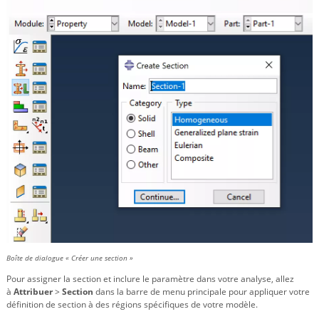
Boîte de dialogue « Créer une section »
Pour assigner la section et inclure le paramètre dans votre analyse, allez
à
Attribuer
>
Section
dans la barre de menu principale pour appliquer votre
définition de section à des régions spécifiques de votre modèle.