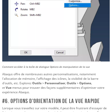
Comment accéder à la boîte de dialogue Options de manipulation de la vue
Abaqus offre de nombreuses autres personnalisations, notamment
l'allocation de mémoire, l'affichage des icônes, la visibilité de la barre
d'outils, etc. Explorez
Outils
>
Personnaliser
,
Outils
>
Options
,
et
Vue
menus pour trouver des façons supplémentaires d'optimiser votre
expérience Abaqus.
#6. Options d'orientation de la vue rapide
Lorsque vous travaillez sur votre modèle, il peut être frustrant d'essayer de