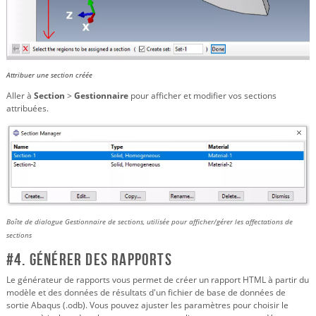
Attribuer une section créée
Aller à
Section
>
Gestionnaire
pour afficher et modifier vos sections
attribuées.
Boîte de dialogue Gestionnaire de sections, utilisée pour afficher/gérer les affectations de
sections
#4. Générer des rapports
Le générateur de rapports vous permet de créer un rapport HTML à partir du
modèle et des données de résultats d'un fichier de base de données de
sortie Abaqus (.odb). Vous pouvez ajuster les paramètres pour choisir le