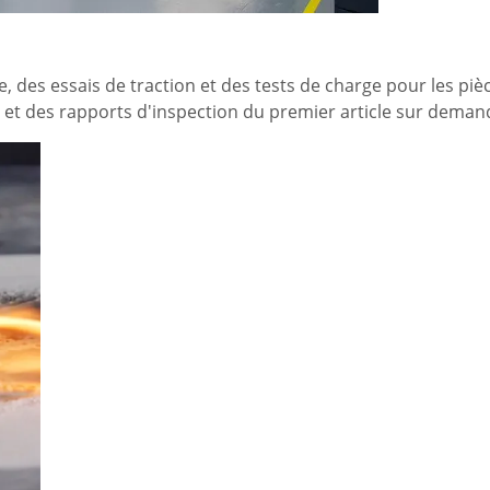
, des essais de traction et des tests de charge pour les pi
x et des rapports d'inspection du premier article sur deman