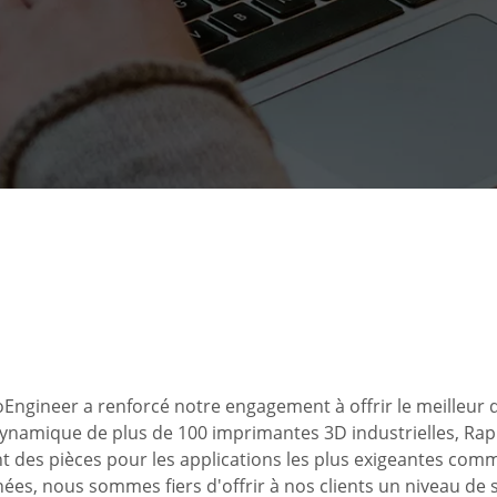
Engineer a renforcé notre engagement à offrir le meilleur 
ynamique de plus de 100 imprimantes 3D industrielles, Rapi
 des pièces pour les applications les plus exigeantes comme
es, nous sommes fiers d'offrir à nos clients un niveau de s