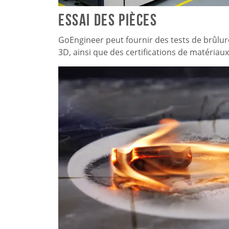
Essai des pièces
GoEngineer peut fournir des tests de brûlure
3D, ainsi que des certifications de matériau