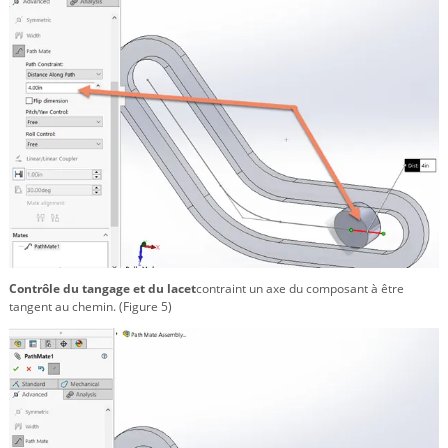
Contrôle du tangage et du lacet
contraint un axe du composant à être
tangent au chemin. (Figure 5)