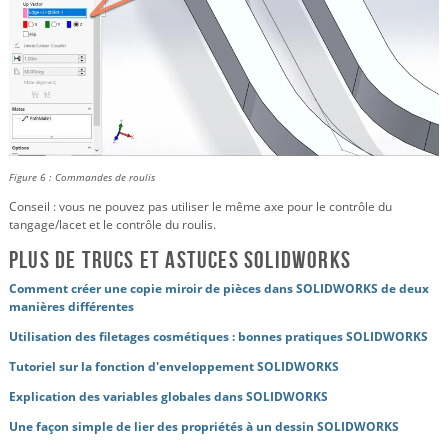
Figure 6 : Commandes de roulis
Conseil : vous ne pouvez pas utiliser le même axe pour le contrôle du
tangage/lacet et le contrôle du roulis.
Plus de trucs et astuces SOLIDWORKS
Comment créer une copie miroir de pièces dans SOLIDWORKS de deux
manières différentes
Utilisation des filetages cosmétiques : bonnes pratiques SOLIDWORKS
Tutoriel sur la fonction d'enveloppement SOLIDWORKS
Explication des variables globales dans SOLIDWORKS
Une façon simple de lier des propriétés à un dessin SOLIDWORKS