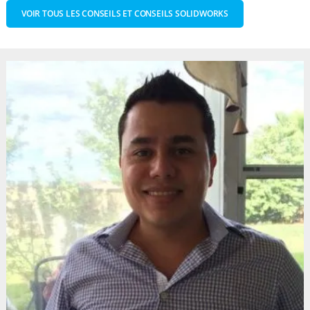
VOIR TOUS LES CONSEILS ET CONSEILS SOLIDWORKS