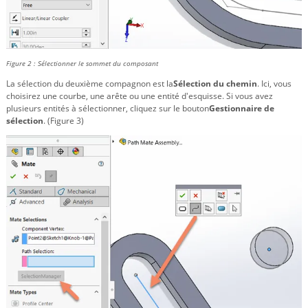
Figure 2 : Sélectionner le sommet du composant
La sélection du deuxième compagnon est la
Sélection du chemin
. Ici, vous
choisirez une courbe, une arête ou une entité d'esquisse. Si vous avez
plusieurs entités à sélectionner, cliquez sur le bouton
Gestionnaire de
sélection
. (Figure 3)