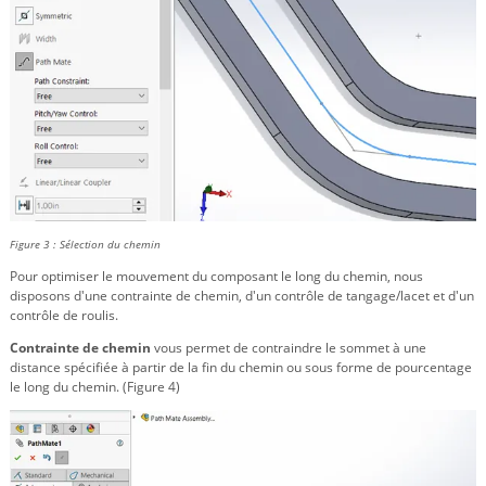
Figure 3 : Sélection du chemin
Pour optimiser le mouvement du composant le long du chemin, nous
disposons d'une contrainte de chemin, d'un contrôle de tangage/lacet et d'un
contrôle de roulis.
Contrainte de chemin
vous permet de contraindre le sommet à une
distance spécifiée à partir de la fin du chemin ou sous forme de pourcentage
le long du chemin. (Figure 4)