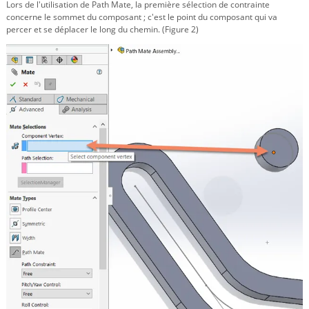
Lors de l'utilisation de Path Mate, la première sélection de contrainte
concerne le sommet du composant ; c'est le point du composant qui va
percer et se déplacer le long du chemin. (Figure 2)