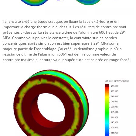
J'ai ensuite créé une étude statique, en fixant la face extérieure et en
important la charge thermique ci-dessus. Les résultats de contrainte sont
présentés ci-dessus. La résistance ultime de l'aluminium 6061 est de 291
MPa. Comme vous pouvez le constater, la contrainte sur les bandes
concentriques après simulation est bien supérieure à 291 MPa sur la
majeure partie de l'assemblage. J'ai créé un deuxième graphique où la
résistance ultime de l'aluminium 6061 est définie comme valeur de
contrainte maximale, et toute valeur supérieure est colorée en rouge foncé.