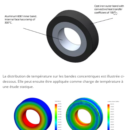
La distribution de température sur les bandes concentriques est illustrée ci-
dessous. Elle peut ensuite être appliquée comme charge de température à
une étude statique.