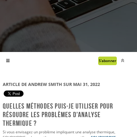
S'abonner
ARTICLE DE ANDREW SMITH SUR MAI 31, 2022
Quelles méthodes puis-je utiliser pour
résoudre les problèmes d'analyse
thermique ?
Si vous envisagez un problème impliquant une analyse thermique,