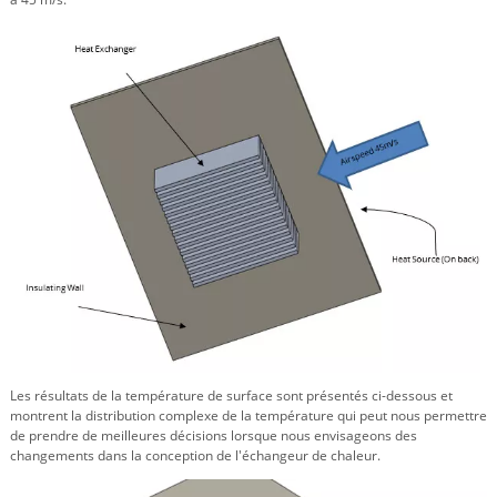
Les résultats de la température de surface sont présentés ci-dessous et
montrent la distribution complexe de la température qui peut nous permettre
de prendre de meilleures décisions lorsque nous envisageons des
changements dans la conception de l'échangeur de chaleur.