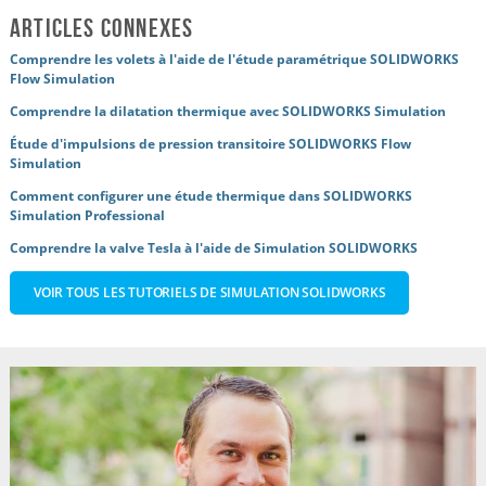
Articles connexes
Comprendre les volets à l'aide de l'étude paramétrique SOLIDWORKS
Flow Simulation
Comprendre la dilatation thermique avec SOLIDWORKS Simulation
Étude d'impulsions de pression transitoire SOLIDWORKS Flow
Simulation
Comment configurer une étude thermique dans SOLIDWORKS
Simulation Professional
Comprendre la valve Tesla à l'aide de Simulation SOLIDWORKS
VOIR TOUS LES TUTORIELS DE SIMULATION SOLIDWORKS