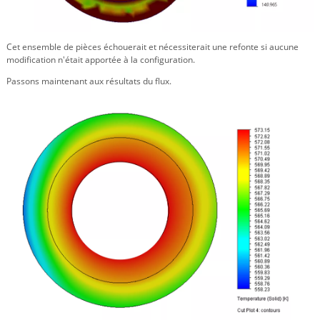
Cet ensemble de pièces échouerait et nécessiterait une refonte si aucune
modification n'était apportée à la configuration.
Passons maintenant aux résultats du flux.