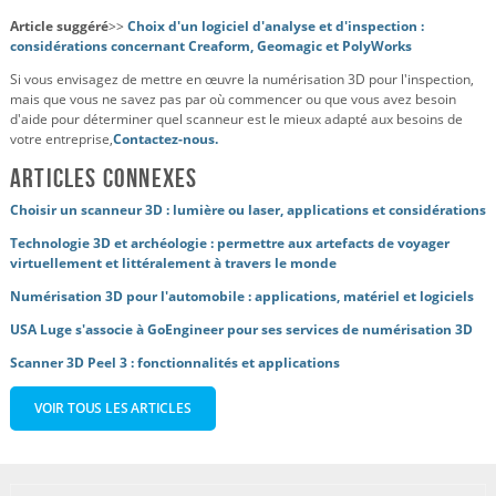
Article suggéré
>>
Choix d'un logiciel d'analyse et d'inspection :
considérations concernant Creaform, Geomagic et PolyWorks
Si vous envisagez de mettre en œuvre la numérisation 3D pour l'inspection,
mais que vous ne savez pas par où commencer ou que vous avez besoin
d'aide pour déterminer quel scanneur est le mieux adapté aux besoins de
votre entreprise,
Contactez-nous.
Articles connexes
Choisir un scanneur 3D : lumière ou laser, applications et considérations
Technologie 3D et archéologie : permettre aux artefacts de voyager
virtuellement et littéralement à travers le monde
Numérisation 3D pour l'automobile : applications, matériel et logiciels
USA Luge s'associe à GoEngineer pour ses services de numérisation 3D
Scanner 3D Peel 3 : fonctionnalités et applications
VOIR TOUS LES ARTICLES