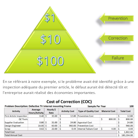
En se référant à notre exemple, si le problème avait été identifié grâce à une
inspection adéquate du premier article, le défaut aurait été détecté tôt et
l'entreprise aurait réalisé des économies importantes.