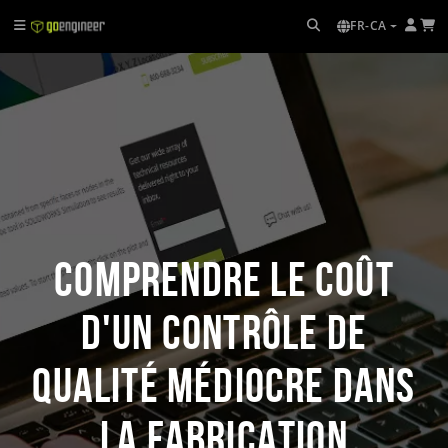
FR-CA
Comprendre le coût
d'un contrôle de
qualité médiocre dans
la fabrication