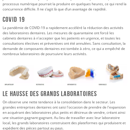
processus numérique pourrait la produire en quelques heures, ce qui rend la
concurrence difficile. Il ne s’agit là que d’un avantage de rapidité.
COVID 19
La pandémie de COVID-19 a rapidement accéléré la réduction des activités
des laboratoires dentaires. Les mesures de quarantaine ont forcé les
cabinets dentaires à n'accepter que les patients en urgence, et toutes les
consultations électives et préventives ont été annulées. Sans consultation, la
demande de composants dentaires est tombée à zéro, ce qui a empêché de
nombreux laboratoires de poursuivre leurs activités.
Le
Hausse
des grands laboratoires
On observe une nette tendance à la consolidation dans le secteur. Les
grandes entreprises dentaires ont saisi l'occasion de prendre de l'expansion
en acquérant des laboratoires plus petits et désireux de vendre, créant ainsi
une situation gagnant-gagnant. Au lieu de travailler avec leur laboratoire
local, les grands laboratoires construisent des plateformes qui produisent et
expédient des pièces partout au pays.