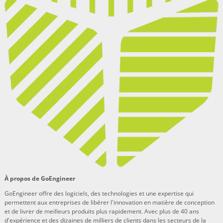
À propos de GoEngineer
GoEngineer offre des logiciels, des technologies et une expertise qui
permettent aux entreprises de libérer l'innovation en matière de conception
et de livrer de meilleurs produits plus rapidement. Avec plus de 40 ans
d'expérience et des dizaines de milliers de clients dans les secteurs de la