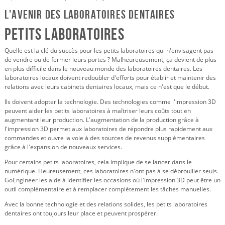
L'avenir des laboratoires dentaires
Petits laboratoires
Quelle est la clé du succès pour les petits laboratoires qui n'envisagent pas
de vendre ou de fermer leurs portes ? Malheureusement, ça devient de plus
en plus difficile dans le nouveau monde des laboratoires dentaires. Les
laboratoires locaux doivent redoubler d'efforts pour établir et maintenir des
relations avec leurs cabinets dentaires locaux, mais ce n'est que le début.
Ils doivent adopter la technologie. Des technologies comme l'impression 3D
peuvent aider les petits laboratoires à maîtriser leurs coûts tout en
augmentant leur production. L'augmentation de la production grâce à
l'impression 3D permet aux laboratoires de répondre plus rapidement aux
commandes et ouvre la voie à des sources de revenus supplémentaires
grâce à l'expansion de nouveaux services.
Pour certains petits laboratoires, cela implique de se lancer dans le
numérique. Heureusement, ces laboratoires n'ont pas à se débrouiller seuls.
GoEngineer les aide à identifier les occasions où l'impression 3D peut être un
outil complémentaire et à remplacer complètement les tâches manuelles.
Avec la bonne technologie et des relations solides, les petits laboratoires
dentaires ont toujours leur place et peuvent prospérer.