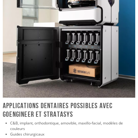
Applications dentaires possibles avec
GoEngineer et Stratasys
C&B, implant, orthodontique, amovible, maxillo-facial, modèles de
couleurs
Guides chirurgicaux