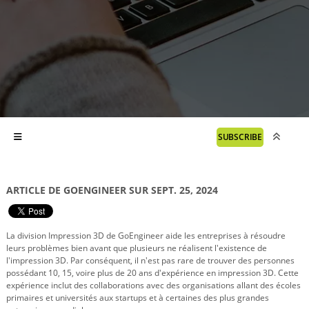
SUBSCRIBE
ARTICLE DE GOENGINEER SUR SEPT. 25, 2024
La division Impression 3D de GoEngineer aide les entreprises à résoudre
leurs problèmes bien avant que plusieurs ne réalisent l'existence de
l'impression 3D. Par conséquent, il n'est pas rare de trouver des personnes
possédant 10, 15, voire plus de 20 ans d'expérience en impression 3D. Cette
expérience inclut des collaborations avec des organisations allant des écoles
primaires et universités aux startups et à certaines des plus grandes