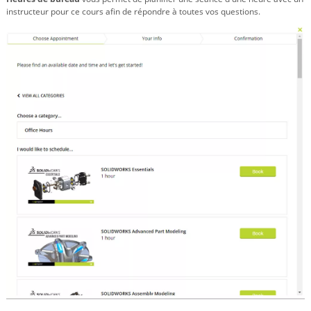
instructeur pour ce cours afin de répondre à toutes vos questions.