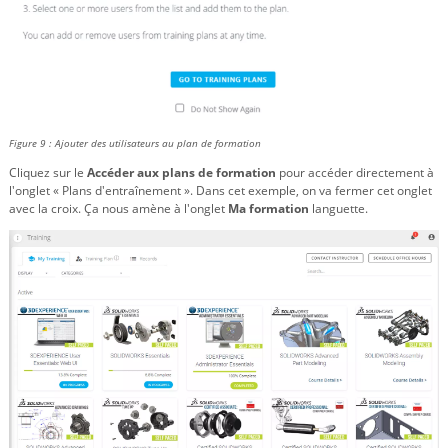
Figure 9 : Ajouter des utilisateurs au plan de formation
Cliquez sur le
Accéder aux plans de formation
pour accéder directement à
l'onglet « Plans d'entraînement ». Dans cet exemple, on va fermer cet onglet
avec la croix. Ça nous amène à l'onglet
Ma formation
languette.