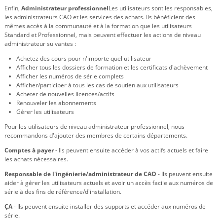
Enfin,
Administrateur professionnel
Les utilisateurs sont les responsables,
les administrateurs CAO et les services des achats. Ils bénéficient des
mêmes accès à la communauté et à la formation que les utilisateurs
Standard et Professionnel, mais peuvent effectuer les actions de niveau
administrateur suivantes :
Achetez des cours pour n'importe quel utilisateur
Afficher tous les dossiers de formation et les certificats d'achèvement
Afficher les numéros de série complets
Afficher/participer à tous les cas de soutien aux utilisateurs
Acheter de nouvelles licences/actifs
Renouveler les abonnements
Gérer les utilisateurs
Pour les utilisateurs de niveau administrateur professionnel, nous
recommandons d'ajouter des membres de certains départements.
Comptes à payer
- Ils peuvent ensuite accéder à vos actifs actuels et faire
les achats nécessaires.
Responsable de l'ingénierie/administrateur de CAO
- Ils peuvent ensuite
aider à gérer les utilisateurs actuels et avoir un accès facile aux numéros de
série à des fins de référence/d'installation.
ÇA
- Ils peuvent ensuite installer des supports et accéder aux numéros de
série.