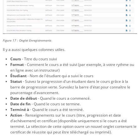
Figure 17 : Onglet Enregistrements
Il y a aussi quelques colonnes utiles.
Cours
- Titre du cours suivi
Format
- Comment le cours a été suivi (par exemple, à votre rythme ou
en ligne avec un instructeur)
Étudiant
- Nom de l'étudiant qui a suivi le cours
Statut
- Suivez la progression d'un étudiant dans le cours grâce à la
barre de progression verte. Survolez la barre d'état pour connaître le
pourcentage d'avancement.
Date de début
- Quand le cours a commencé.
Date de fin
- Quand le cours se termine.
Terminé à
- Quand le cours a été terminé.
Action
- Renseignements sur le cours (titre, progression et date
d'achèvement) et certificat (disponible uniquement si le cours a été
terminé. La sélection de cette option ouvre un nouvel onglet contenant le
certificat de réussite qui peut être téléchargé ou imprimé).