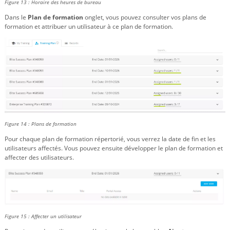
Figure 13 : Horaire des heures de bureau
Dans le
Plan de formation
onglet, vous pouvez consulter vos plans de
formation et attribuer un utilisateur à ce plan de formation.
Figure 14 : Plans de formation
Pour chaque plan de formation répertorié, vous verrez la date de fin et les
utilisateurs affectés. Vous pouvez ensuite développer le plan de formation et
affecter des utilisateurs.
Figure 15 : Affecter un utilisateur