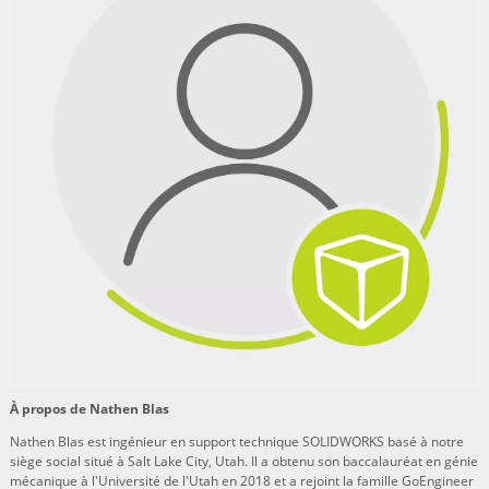
À propos de Nathen Blas
Nathen Blas est ingénieur en support technique SOLIDWORKS basé à notre
siège social situé à Salt Lake City, Utah. Il a obtenu son baccalauréat en génie
mécanique à l'Université de l'Utah en 2018 et a rejoint la famille GoEngineer