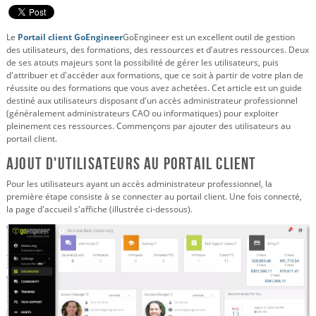
Le
Portail client GoEngineer
GoEngineer est un excellent outil de gestion
des utilisateurs, des formations, des ressources et d'autres ressources. Deux
de ses atouts majeurs sont la possibilité de gérer les utilisateurs, puis
d'attribuer et d'accéder aux formations, que ce soit à partir de votre plan de
réussite ou des formations que vous avez achetées. Cet article est un guide
destiné aux utilisateurs disposant d'un accès administrateur professionnel
(généralement administrateurs CAO ou informatiques) pour exploiter
pleinement ces ressources. Commençons par ajouter des utilisateurs au
portail client.
Ajout d'utilisateurs au portail client
Pour les utilisateurs ayant un accès administrateur professionnel, la
première étape consiste à se connecter au portail client. Une fois connecté,
la page d'accueil s'affiche (illustrée ci-dessous).