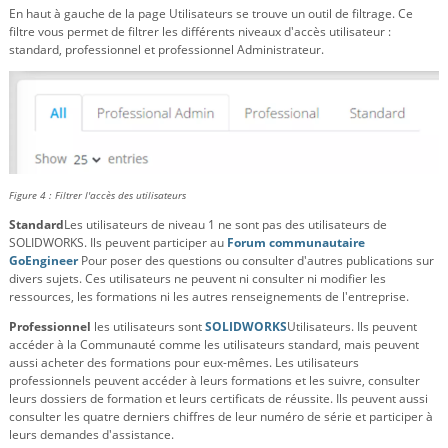
En haut à gauche de la page Utilisateurs se trouve un outil de filtrage. Ce
filtre vous permet de filtrer les différents niveaux d'accès utilisateur :
standard, professionnel et professionnel Administrateur.
Figure 4 : Filtrer l'accès des utilisateurs
Standard
Les utilisateurs de niveau 1 ne sont pas des utilisateurs de
SOLIDWORKS. Ils peuvent participer au
Forum communautaire
GoEngineer
Pour poser des questions ou consulter d'autres publications sur
divers sujets. Ces utilisateurs ne peuvent ni consulter ni modifier les
ressources, les formations ni les autres renseignements de l'entreprise.
Professionnel
les utilisateurs sont
SOLIDWORKS
Utilisateurs. Ils peuvent
accéder à la Communauté comme les utilisateurs standard, mais peuvent
aussi acheter des formations pour eux-mêmes. Les utilisateurs
professionnels peuvent accéder à leurs formations et les suivre, consulter
leurs dossiers de formation et leurs certificats de réussite. Ils peuvent aussi
consulter les quatre derniers chiffres de leur numéro de série et participer à
leurs demandes d'assistance.