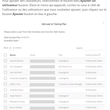
Pour ajouter des utilisateurs, sélectionnez le bouton bleu
Ajouter un
utilisateur
bouton. Dans le menu qui apparaît, cochez la case à côté de
l'utilisateur ou des utilisateurs que vous souhaitez ajouter, puis cliquez sur le
bouton
Ajouter
bouton en bas à gauche.