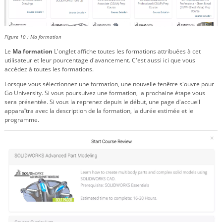
Figure 10 : Ma formation
Le
Ma formation
L'onglet affiche toutes les formations attribuées à cet
utilisateur et leur pourcentage d'avancement. C'est aussi ici que vous
accédez à toutes les formations.
Lorsque vous sélectionnez une formation, une nouvelle fenêtre s'ouvre pour
Go University. Si vous poursuivez une formation, la prochaine étape vous
sera présentée. Si vous la reprenez depuis le début, une page d'accueil
apparaîtra avec la description de la formation, la durée estimée et le
programme.