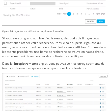
Figure 16 : Ajouter un utilisateur au plan de formation
Si vous avez un grand nombre d'utilisateurs, des outils de filtrage vous
permettent d'affiner votre recherche. Dans le coin supérieur gauche du
menu, vous pouvez modifier le nombre d'utilisateurs affichés. Comme dans
les menus précédents, une barre de recherche se trouve en haut à droite,
vous permettant de rechercher des utilisateurs spécifiques.
Dans le
Enregistrements
onglet, vous pouvez voir les enregistrements de
toutes les formations qui ont eu lieu pour tous les utilisateurs.