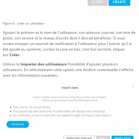
Figure 6 : Créer un utilisateur
Ajoutez le prénom et le nom de l'utilisateur, son adresse courriel, son titre de
poste, son service et le niveau d'accès dont il devrait bénéficier. Si vous
voulez envoyer un courriel de notification à l'utilisateur pour l'avertir qu'il a
été ajouté au système, cochez la case en bas. Une fois terminé, cliquez
sur
Créer
.
Utilisez le
Importer des utilisateurs
Possibilité d'ajouter plusieurs
utilisateurs. En sélectionnant cette option, une fenêtre contextuelle s'affiche
avec les informations suivantes :