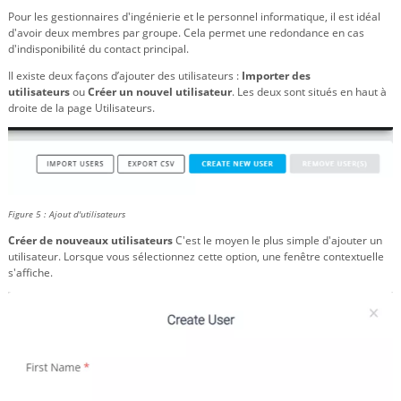
Pour les gestionnaires d'ingénierie et le personnel informatique, il est idéal
d'avoir deux membres par groupe. Cela permet une redondance en cas
d'indisponibilité du contact principal.
Il existe deux façons d’ajouter des utilisateurs :
Importer des
utilisateurs
ou
Créer un nouvel utilisateur
. Les deux sont situés en haut à
droite de la page Utilisateurs.
Figure 5 : Ajout d'utilisateurs
Créer de nouveaux utilisateurs
C'est le moyen le plus simple d'ajouter un
utilisateur. Lorsque vous sélectionnez cette option, une fenêtre contextuelle
s'affiche.