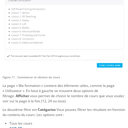
Figure 11 : Commencer la révision du cours
La page « Ma formation » contient des éléments utiles, comme la page
« Utilisateur ». En haut à gauche se trouvent deux options de
filtrage.
Afficher
vous permet de choisir le nombre de cours que vous voulez
voir sur la page à la fois (12, 24 ou tous).
Le deuxième filtre est
Catégories
Vous pouvez filtrer les résultats en fonction
du contenu du cours. Les options sont :
Tous les cours