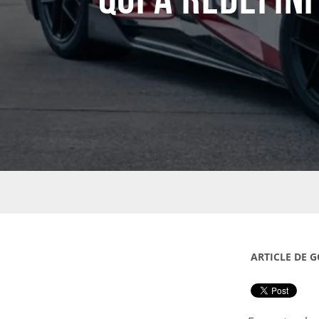
ARTICLE DE G