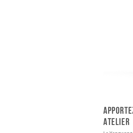
Apporte
atelier