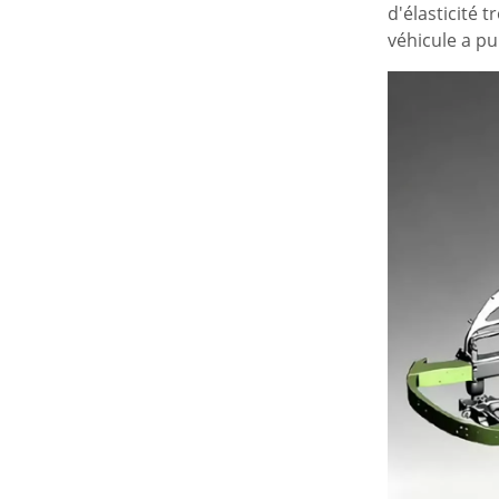
d'élasticité 
véhicule a pu