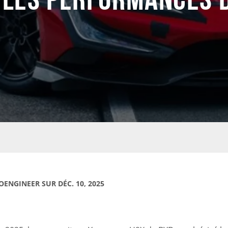
OENGINEER SUR DÉC. 10, 2025