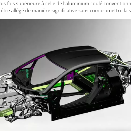
trois fois supérieure à celle de l'aluminium coulé conventionne
 être allégé de manière significative sans compromettre la s