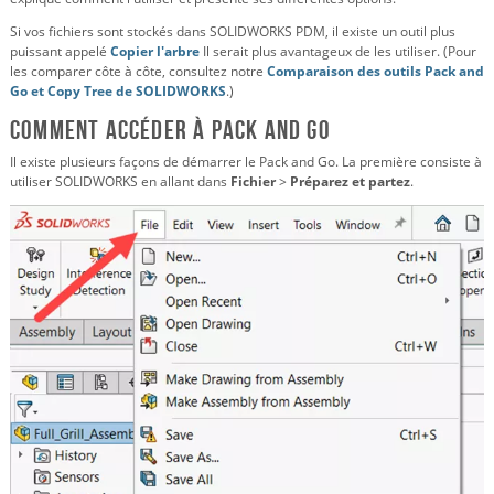
Si vos fichiers sont stockés dans SOLIDWORKS PDM, il existe un outil plus
puissant appelé
Copier l'arbre
Il serait plus avantageux de les utiliser. (Pour
les comparer côte à côte, consultez notre
Comparaison des outils Pack and
Go et Copy Tree de SOLIDWORKS
.)
Comment accéder à Pack and Go
Il existe plusieurs façons de démarrer le Pack and Go. La première consiste à
utiliser SOLIDWORKS en allant dans
Fichier
>
Préparez et partez
.