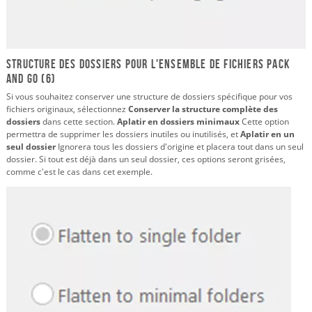
Structure des dossiers pour l'ensemble de fichiers Pack
and Go (6)
Si vous souhaitez conserver une structure de dossiers spécifique pour vos
fichiers originaux, sélectionnez
Conserver la structure complète des
dossiers
dans cette section.
Aplatir en dossiers minimaux
Cette option
permettra de supprimer les dossiers inutiles ou inutilisés, et
Aplatir en un
seul dossier
Ignorera tous les dossiers d'origine et placera tout dans un seul
dossier. Si tout est déjà dans un seul dossier, ces options seront grisées,
comme c'est le cas dans cet exemple.