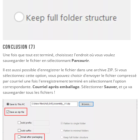
Conclusion (7)
Une fois que tout est terminé, choisissez l'endroit où vous voulez
sauvegarder le fichier en sélectionnant
Parcourir
.
Il est aussi possible d'enregistrer le fichier dans une archive ZIP. Si vous
sélectionnez cette option, vous pouvez choisir d'envoyer le fichier compressé
par courriel une fois l'enregistrement terminé en sélectionnant l'option
correspondante.
Courriel après emballage
. Sélectionner
Sauver,
et ça va
sauvegarder tous les fichiers !