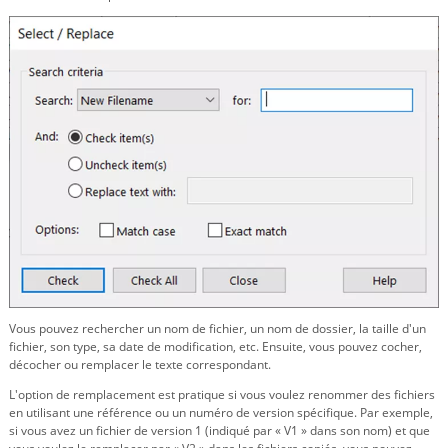
Vous pouvez rechercher un nom de fichier, un nom de dossier, la taille d'un
fichier, son type, sa date de modification, etc. Ensuite, vous pouvez cocher,
décocher ou remplacer le texte correspondant.
L'option de remplacement est pratique si vous voulez renommer des fichiers
en utilisant une référence ou un numéro de version spécifique. Par exemple,
si vous avez un fichier de version 1 (indiqué par « V1 » dans son nom) et que