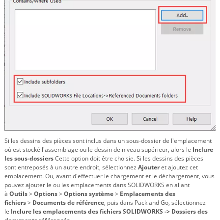
Si les dessins des pièces sont inclus dans un sous-dossier de l'emplacement
où est stocké l'assemblage ou le dessin de niveau supérieur, alors le
Inclure
les sous-dossiers
Cette option doit être choisie. Si les dessins des pièces
sont entreposés à un autre endroit, sélectionnez
Ajouter
et ajoutez cet
emplacement. Ou, avant d'effectuer le chargement et le déchargement, vous
pouvez ajouter le ou les emplacements dans SOLIDWORKS en allant
à
Outils
>
Options
>
Options système
>
Emplacements des
fichiers
>
Documents de référence
, puis dans Pack and Go, sélectionnez
le
Inclure les emplacements des fichiers SOLIDWORKS -> Dossiers des