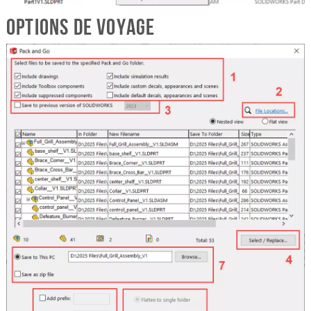
Options de voyage