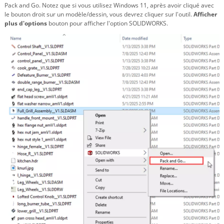
Pack and Go. Notez que si vous utilisez Windows 11, après avoir cliqué avec
le bouton droit sur un modèle/dessin, vous devrez cliquer sur l'outil.
Afficher
plus d'options
bouton pour afficher l'option SOLIDWORKS.