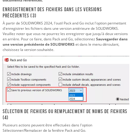
documents référencés.
Enregistrement des fichiers dans les versions
précédentes (3)
À partir de SOLIDWORKS 2024, l'outil Pack and Go inclut l'option permettant
d'enregistrer les fichiers dans une version antérieure de SOLIDWORKS.
Veuillez noter que vous ne pourrez les enregistrer que jusqu'à deux versions
en arrière. Pour ce faire, dans Pack and Go, sélectionnez
Sauvegarder dans
une version précédente de SOLIDWORKS
et dans le menu déroulant,
choisissez la version souhaitée.
Sélection de fichiers ou remplacement de noms de fichiers
(4)
Plusieurs actions peuvent être effectuées dans l'option
Sélectionner/Remplacer de la fenêtre Pack and Go.