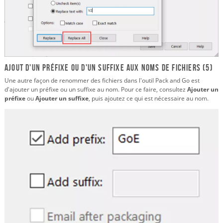
Ajout d'un préfixe ou d'un suffixe aux noms de fichiers (5)
Une autre façon de renommer des fichiers dans l'outil Pack and Go est
d'ajouter un préfixe ou un suffixe au nom. Pour ce faire, consultez
Ajouter un
préfixe
ou
Ajouter un suffixe
, puis ajoutez ce qui est nécessaire au nom.