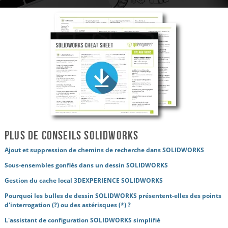
Plus de conseils SOLIDWORKS
Ajout et suppression de chemins de recherche dans SOLIDWORKS
Sous-ensembles gonflés dans un dessin SOLIDWORKS
Gestion du cache local 3DEXPERIENCE SOLIDWORKS
Pourquoi les bulles de dessin SOLIDWORKS présentent-elles des points
d'interrogation (?) ou des astérisques (*) ?
L'assistant de configuration SOLIDWORKS simplifié