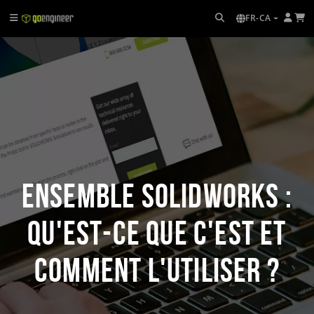
FR-CA
Ensemble SOLIDWORKS :
Qu'est-ce que c'est et
comment l'utiliser ?