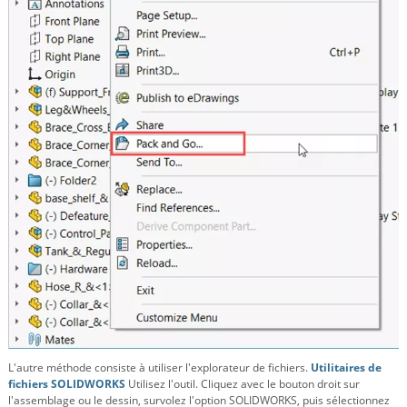
L'autre méthode consiste à utiliser l'explorateur de fichiers.
Utilitaires de
fichiers SOLIDWORKS
Utilisez l'outil. Cliquez avec le bouton droit sur
l'assemblage ou le dessin, survolez l'option SOLIDWORKS, puis sélectionnez