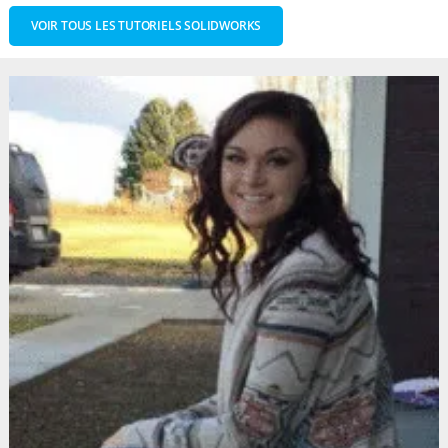
VOIR TOUS LES TUTORIELS SOLIDWORKS