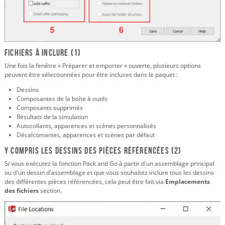
Fichiers à inclure (1)
Une fois la fenêtre « Préparer et emporter » ouverte, plusieurs options
peuvent être sélectionnées pour être incluses dans le paquet :
Dessins
Composantes de la boîte à outils
Composants supprimés
Résultats de la simulation
Autocollants, apparences et scènes personnalisés
Décalcomanies, apparences et scènes par défaut
Y compris les dessins des pièces référencées (2)
Si vous exécutez la fonction Pack and Go à partir d'un assemblage principal
ou d'un dessin d'assemblage et que vous souhaitez inclure tous les dessins
des différentes pièces référencées, cela peut être fait via
Emplacements
des fichiers
section.